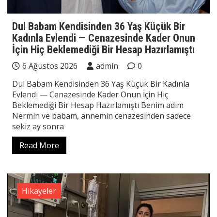
Dul Babam Kendisinden 36 Yaş Küçük Bir
Kadınla Evlendi — Cenazesinde Kader Onun
İçin Hiç Beklemediği Bir Hesap Hazırlamıştı
6 Ağustos 2026
admin
0
Dul Babam Kendisinden 36 Yaş Küçük Bir Kadınla
Evlendi — Cenazesinde Kader Onun İçin Hiç
Beklemediği Bir Hesap Hazırlamıştı Benim adım
Nermin ve babam, annemin cenazesinden sadece
sekiz ay sonra
Read More
Hikayeler