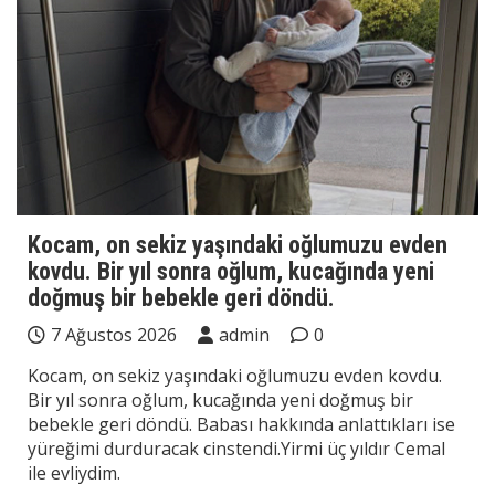
Kocam, on sekiz yaşındaki oğlumuzu evden
kovdu. Bir yıl sonra oğlum, kucağında yeni
doğmuş bir bebekle geri döndü.
7 Ağustos 2026
admin
0
Kocam, on sekiz yaşındaki oğlumuzu evden kovdu.
Bir yıl sonra oğlum, kucağında yeni doğmuş bir
bebekle geri döndü. Babası hakkında anlattıkları ise
yüreğimi durduracak cinstendi.Yirmi üç yıldır Cemal
ile evliydim.