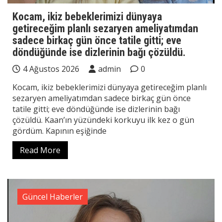
Kocam, ikiz bebeklerimizi dünyaya
getireceğim planlı sezaryen ameliyatımdan
sadece birkaç gün önce tatile gitti; eve
döndüğünde ise dizlerinin bağı çözüldü.
4 Ağustos 2026
admin
0
Kocam, ikiz bebeklerimizi dünyaya getireceğim planlı
sezaryen ameliyatımdan sadece birkaç gün önce
tatile gitti; eve döndüğünde ise dizlerinin bağı
çözüldü. Kaan’ın yüzündeki korkuyu ilk kez o gün
gördüm. Kapının eşiğinde
Read More
Güncel Haberler