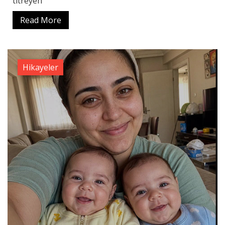
titreyen
Read More
Hikayeler