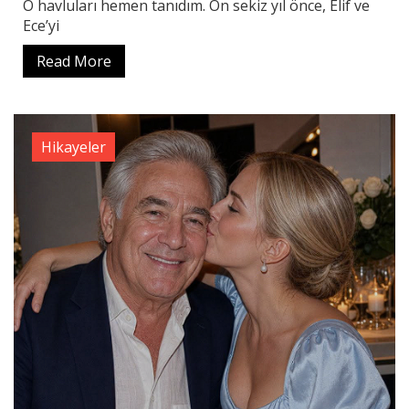
O havluları hemen tanıdım. On sekiz yıl önce, Elif ve
Ece’yi
Read More
Hikayeler