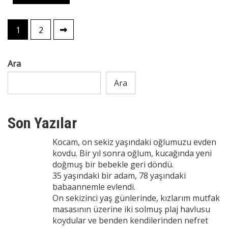
Yazı
1
2
sayfalaması
Ara
Ara
Son Yazılar
Kocam, on sekiz yaşındaki oğlumuzu evden
kovdu. Bir yıl sonra oğlum, kucağında yeni
doğmuş bir bebekle geri döndü.
35 yaşındaki bir adam, 78 yaşındaki
babaannemle evlendi.
On sekizinci yaş günlerinde, kızlarım mutfak
masasının üzerine iki solmuş plaj havlusu
koydular ve benden kendilerinden nefret