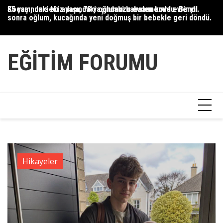
Skip
Kocam, on sekiz yaşındaki oğlumuzu evden kovdu. Bir yıl
35 yaşındaki bir adam, 78 yaşındaki babaannemle evlendi.
On
to
sonra oğlum, kucağında yeni doğmuş bir bebekle geri döndü.
üz
content
ke
EĞITIM FORUMU
Hikayeler