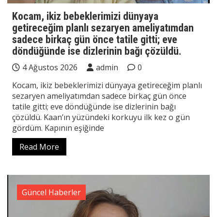
Kocam, ikiz bebeklerimizi dünyaya
getireceğim planlı sezaryen ameliyatımdan
sadece birkaç gün önce tatile gitti; eve
döndüğünde ise dizlerinin bağı çözüldü.
4 Ağustos 2026
admin
0
Kocam, ikiz bebeklerimizi dünyaya getireceğim planlı
sezaryen ameliyatımdan sadece birkaç gün önce
tatile gitti; eve döndüğünde ise dizlerinin bağı
çözüldü. Kaan’ın yüzündeki korkuyu ilk kez o gün
gördüm. Kapının eşiğinde
Read More
Güncel Haberler