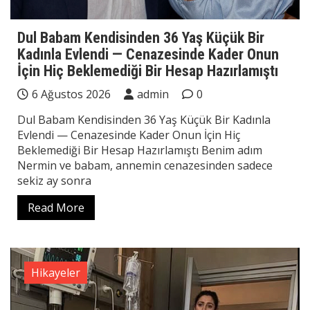
Dul Babam Kendisinden 36 Yaş Küçük Bir
Kadınla Evlendi — Cenazesinde Kader Onun
İçin Hiç Beklemediği Bir Hesap Hazırlamıştı
6 Ağustos 2026
admin
0
Dul Babam Kendisinden 36 Yaş Küçük Bir Kadınla
Evlendi — Cenazesinde Kader Onun İçin Hiç
Beklemediği Bir Hesap Hazırlamıştı Benim adım
Nermin ve babam, annemin cenazesinden sadece
sekiz ay sonra
Read More
Hikayeler