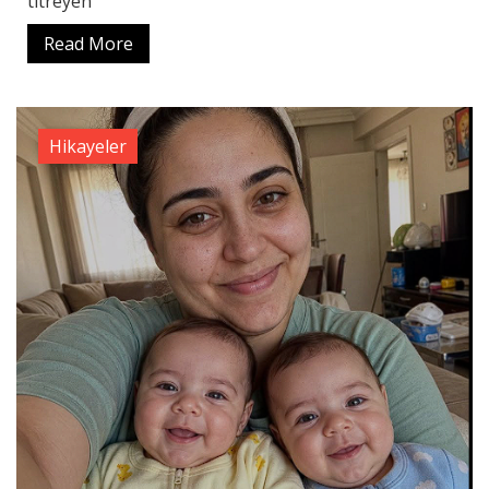
titreyen
Read More
Hikayeler