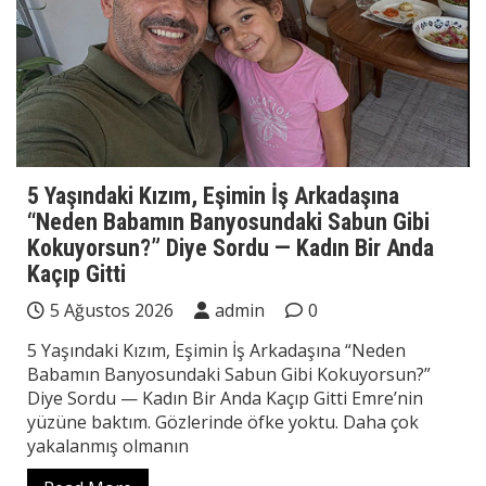
5 Yaşındaki Kızım, Eşimin İş Arkadaşına
“Neden Babamın Banyosundaki Sabun Gibi
Kokuyorsun?” Diye Sordu — Kadın Bir Anda
Kaçıp Gitti
5 Ağustos 2026
admin
0
5 Yaşındaki Kızım, Eşimin İş Arkadaşına “Neden
Babamın Banyosundaki Sabun Gibi Kokuyorsun?”
Diye Sordu — Kadın Bir Anda Kaçıp Gitti Emre’nin
yüzüne baktım. Gözlerinde öfke yoktu. Daha çok
yakalanmış olmanın