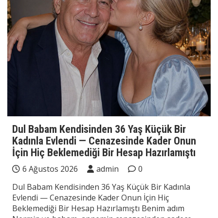
Dul Babam Kendisinden 36 Yaş Küçük Bir
Kadınla Evlendi — Cenazesinde Kader Onun
İçin Hiç Beklemediği Bir Hesap Hazırlamıştı
6 Ağustos 2026
admin
0
Dul Babam Kendisinden 36 Yaş Küçük Bir Kadınla
Evlendi — Cenazesinde Kader Onun İçin Hiç
Beklemediği Bir Hesap Hazırlamıştı Benim adım