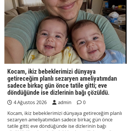
Kocam, ikiz bebeklerimizi dünyaya
getireceğim planlı sezaryen ameliyatımdan
sadece birkaç gün önce tatile gitti; eve
döndüğünde ise dizlerinin bağı çözüldü.
4 Ağustos 2026
admin
0
Kocam, ikiz bebeklerimizi dünyaya getireceğim planlı
sezaryen ameliyatımdan sadece birkaç gün önce
tatile gitti; eve döndüğünde ise dizlerinin bağı