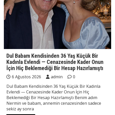
Dul Babam Kendisinden 36 Yaş Küçük Bir
Kadınla Evlendi — Cenazesinde Kader Onun
İçin Hiç Beklemediği Bir Hesap Hazırlamıştı
6 Ağustos 2026
admin
0
Dul Babam Kendisinden 36 Yaş Küçük Bir Kadınla
Evlendi — Cenazesinde Kader Onun İçin Hiç
Beklemediği Bir Hesap Hazırlamıştı Benim adım
Nermin ve babam, annemin cenazesinden sadece
sekiz ay sonra