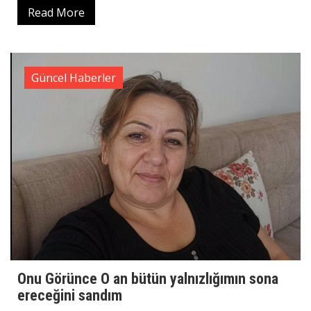
Read More
Güncel Haberler
Onu Görünce O an bütün yalnızlığımın sona
ereceğini sandım