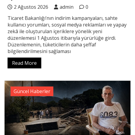
2 Ağustos 2026
admin
0
Ticaret Bakanlığı’nın indirim kampanyaları, sahte
kullanıcı yorumları, sosyal medya reklamları ve yapay
zekâ ile oluşturulan içeriklere yönelik yeni
düzenlemesi 1 Ağustos itibarıyla yürürlüğe girdi.
Düzenlemenin, tüketicilerin daha şeffaf
bilgilendirilmesini sağlaması
Read More
Güncel Haberler