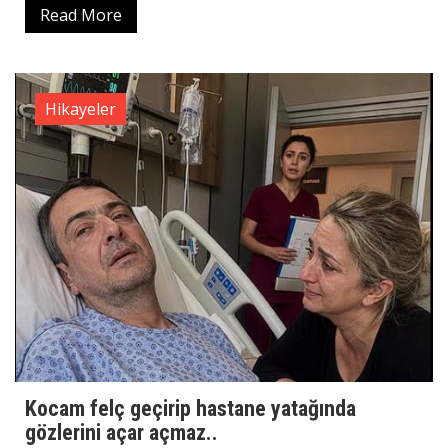
Read More
Hikayeler
Kocam felç geçirip hastane yatağında
gözlerini açar açmaz..