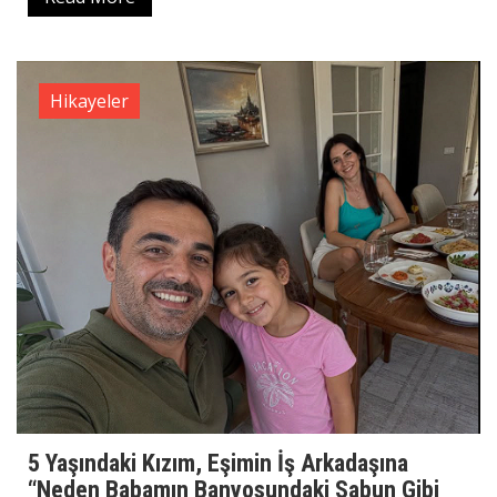
Hikayeler
5 Yaşındaki Kızım, Eşimin İş Arkadaşına
“Neden Babamın Banyosundaki Sabun Gibi