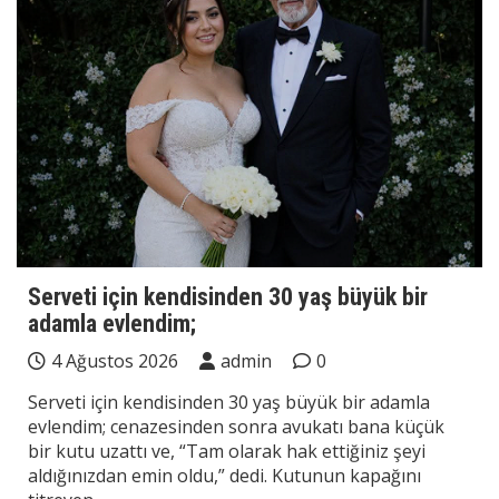
Serveti için kendisinden 30 yaş büyük bir
adamla evlendim;
4 Ağustos 2026
admin
0
Serveti için kendisinden 30 yaş büyük bir adamla
evlendim; cenazesinden sonra avukatı bana küçük
bir kutu uzattı ve, “Tam olarak hak ettiğiniz şeyi
aldığınızdan emin oldu,” dedi. Kutunun kapağını