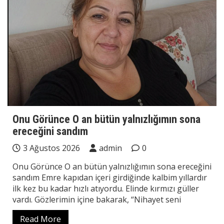
Onu Görünce O an bütün yalnızlığımın sona
ereceğini sandım
3 Ağustos 2026
admin
0
Onu Görünce O an bütün yalnızlığımın sona ereceğini
sandım Emre kapıdan içeri girdiğinde kalbim yıllardır
ilk kez bu kadar hızlı atıyordu. Elinde kırmızı güller
vardı. Gözlerimin içine bakarak, “Nihayet seni
Read More