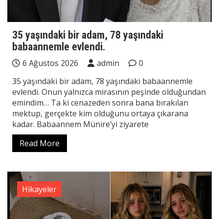
35 yaşındaki bir adam, 78 yaşındaki
babaannemle evlendi.
6 Ağustos 2026
admin
0
35 yaşındaki bir adam, 78 yaşındaki babaannemle
evlendi. Onun yalnızca mirasının peşinde olduğundan
emindim… Ta ki cenazeden sonra bana bırakılan
mektup, gerçekte kim olduğunu ortaya çıkarana
kadar. Babaannem Münire’yi ziyarete
Read More
Hikayeler