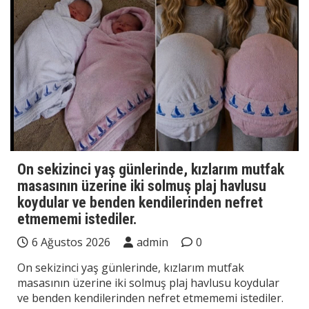
On sekizinci yaş günlerinde, kızlarım mutfak
masasının üzerine iki solmuş plaj havlusu
koydular ve benden kendilerinden nefret
etmememi istediler.
6 Ağustos 2026
admin
0
On sekizinci yaş günlerinde, kızlarım mutfak
masasının üzerine iki solmuş plaj havlusu koydular
ve benden kendilerinden nefret etmememi istediler.