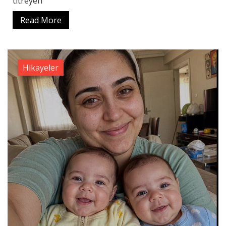
titreyen
Read More
Hikayeler