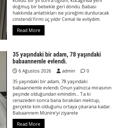
kovdu. Bir yıl sonra oğlum, kucağında yeni
doğmuş bir bebekle geri döndü. Babası
hakkında anlattıkları ise yüreğimi durduracak
cinstendi.Yirmi üç yıldır Cemal ile evliydim.
Read More
35 yaşındaki bir adam, 78 yaşındaki
babaannemle evlendi.
6 Ağustos 2026
admin
0
35 yaşındaki bir adam, 78 yaşındaki
babaannemle evlendi. Onun yalnızca mirasının
peşinde olduğundan emindim… Ta ki
cenazeden sonra bana bırakılan mektup,
gerçekte kim olduğunu ortaya çıkarana kadar.
Babaannem Münire’yi ziyarete
Read More