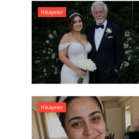
Hikayeler
Hikayeler