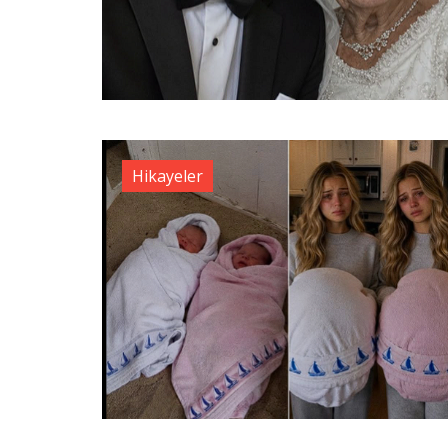
Hikayeler