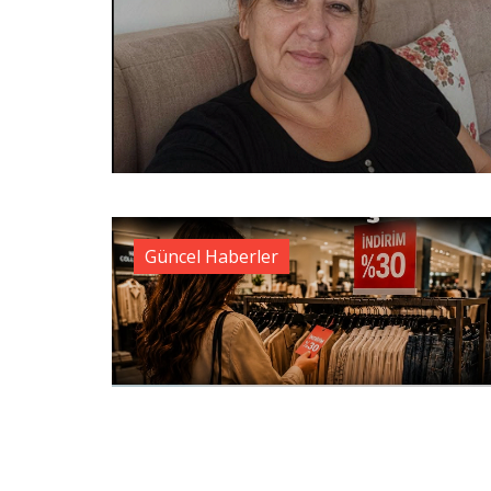
Güncel Haberler