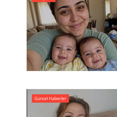
Güncel Haberler