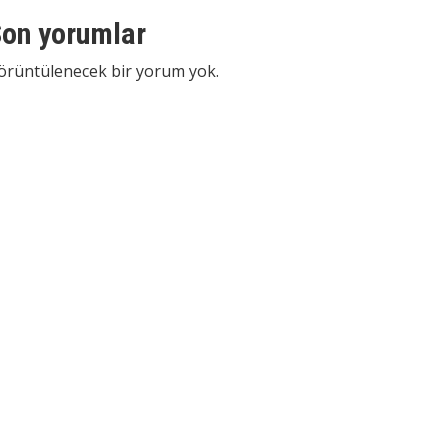
on yorumlar
örüntülenecek bir yorum yok.