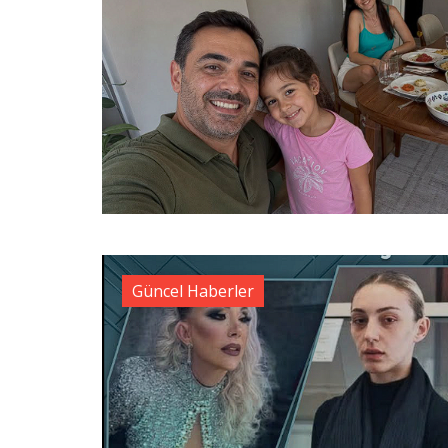
Güncel Haberler