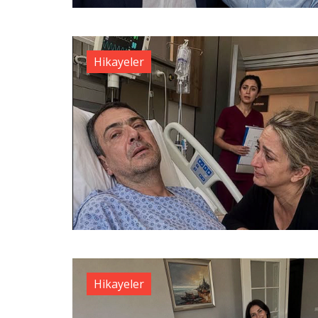
Hikayeler
Hikayeler