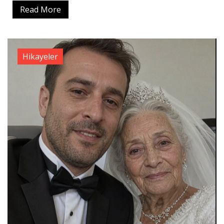
Read More
Hikayeler