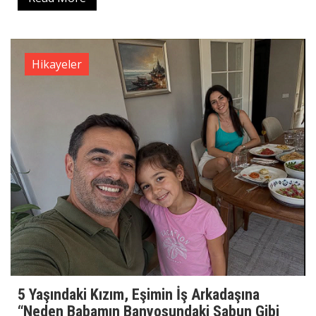
Hikayeler
5 Yaşındaki Kızım, Eşimin İş Arkadaşına
“Neden Babamın Banyosundaki Sabun Gibi