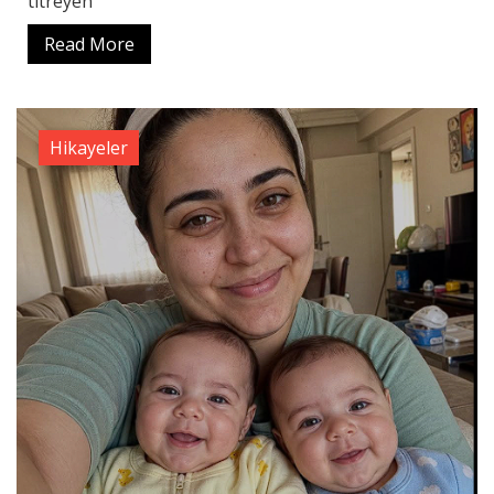
titreyen
Read More
Hikayeler