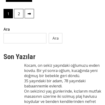
Yazı
1
2
sayfalaması
Ara
Ara
Son Yazılar
Kocam, on sekiz yaşındaki oğlumuzu evden
kovdu. Bir yıl sonra oğlum, kucağında yeni
doğmuş bir bebekle geri döndü.
35 yaşındaki bir adam, 78 yaşındaki
babaannemle evlendi.
On sekizinci yaş günlerinde, kızlarım mutfak
masasının üzerine iki solmuş plaj havlusu
koydular ve benden kendilerinden nefret