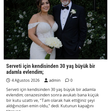
Serveti için kendisinden 30 yaş büyük bir
adamla evlendim;
4 Ağustos 2026
admin
0
Serveti için kendisinden 30 yaş büyük bir adamla
evlendim; cenazesinden sonra avukatı bana küçük
bir kutu uzattı ve, “Tam olarak hak ettiğiniz şeyi
aldığınızdan emin oldu,” dedi. Kutunun kapağını