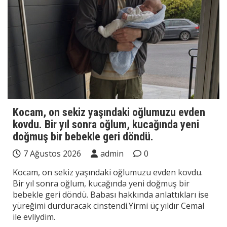
Kocam, on sekiz yaşındaki oğlumuzu evden
kovdu. Bir yıl sonra oğlum, kucağında yeni
doğmuş bir bebekle geri döndü.
7 Ağustos 2026
admin
0
Kocam, on sekiz yaşındaki oğlumuzu evden kovdu.
Bir yıl sonra oğlum, kucağında yeni doğmuş bir
bebekle geri döndü. Babası hakkında anlattıkları ise
yüreğimi durduracak cinstendi.Yirmi üç yıldır Cemal
ile evliydim.