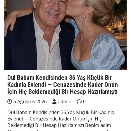
Dul Babam Kendisinden 36 Yaş Küçük Bir
Kadınla Evlendi — Cenazesinde Kader Onun
İçin Hiç Beklemediği Bir Hesap Hazırlamıştı
6 Ağustos 2026
admin
0
Dul Babam Kendisinden 36 Yaş Küçük Bir Kadınla
Evlendi — Cenazesinde Kader Onun İçin Hiç
Beklemediği Bir Hesap Hazırlamıştı Benim adım