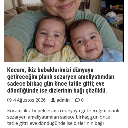
Kocam, ikiz bebeklerimizi dünyaya
getireceğim planlı sezaryen ameliyatımdan
sadece birkaç gün önce tatile gitti; eve
döndüğünde ise dizlerinin bağı çözüldü.
4 Ağustos 2026
admin
0
Kocam, ikiz bebeklerimizi dünyaya getireceğim planlı
sezaryen ameliyatımdan sadece birkaç gün önce
tatile gitti; eve döndüğünde ise dizlerinin bağı