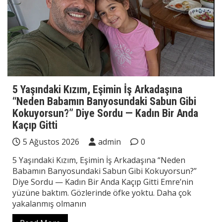
5 Yaşındaki Kızım, Eşimin İş Arkadaşına
“Neden Babamın Banyosundaki Sabun Gibi
Kokuyorsun?” Diye Sordu — Kadın Bir Anda
Kaçıp Gitti
5 Ağustos 2026
admin
0
5 Yaşındaki Kızım, Eşimin İş Arkadaşına “Neden
Babamın Banyosundaki Sabun Gibi Kokuyorsun?”
Diye Sordu — Kadın Bir Anda Kaçıp Gitti Emre’nin
yüzüne baktım. Gözlerinde öfke yoktu. Daha çok
yakalanmış olmanın