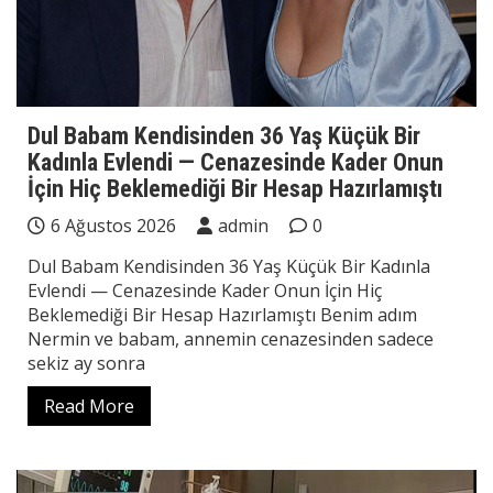
Dul Babam Kendisinden 36 Yaş Küçük Bir
Kadınla Evlendi — Cenazesinde Kader Onun
İçin Hiç Beklemediği Bir Hesap Hazırlamıştı
6 Ağustos 2026
admin
0
Dul Babam Kendisinden 36 Yaş Küçük Bir Kadınla
Evlendi — Cenazesinde Kader Onun İçin Hiç
Beklemediği Bir Hesap Hazırlamıştı Benim adım
Nermin ve babam, annemin cenazesinden sadece
sekiz ay sonra
Read More