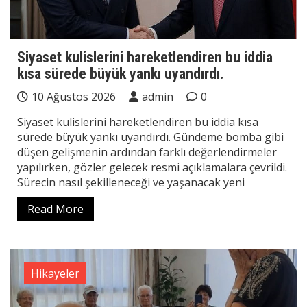
Siyaset kulislerini hareketlendiren bu iddia
kısa sürede büyük yankı uyandırdı.
10 Ağustos 2026
admin
0
Siyaset kulislerini hareketlendiren bu iddia kısa
sürede büyük yankı uyandırdı. Gündeme bomba gibi
düşen gelişmenin ardından farklı değerlendirmeler
yapılırken, gözler gelecek resmi açıklamalara çevrildi.
Sürecin nasıl şekilleneceği ve yaşanacak yeni
Read More
Hikayeler