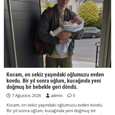
Kocam, on sekiz yaşındaki oğlumuzu evden
kovdu. Bir yıl sonra oğlum, kucağında yeni
doğmuş bir bebekle geri döndü.
7 Ağustos 2026
admin
0
Kocam, on sekiz yaşındaki oğlumuzu evden kovdu.
Bir yıl sonra oğlum, kucağında yeni doğmuş bir