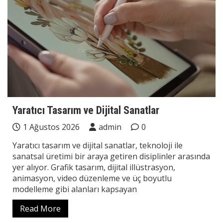
Yaratıcı Tasarım ve Dijital Sanatlar
1 Ağustos 2026
admin
0
Yaratıcı tasarım ve dijital sanatlar, teknoloji ile
sanatsal üretimi bir araya getiren disiplinler arasında
yer alıyor. Grafik tasarım, dijital illüstrasyon,
animasyon, video düzenleme ve üç boyutlu
modelleme gibi alanları kapsayan
Read More