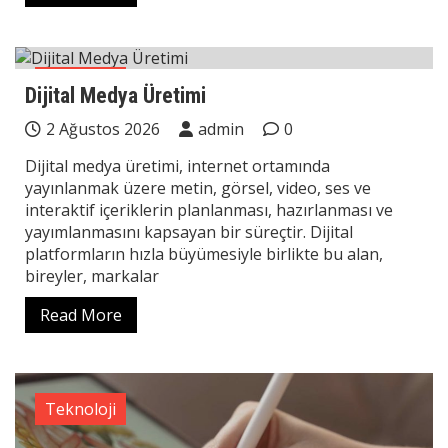
Teknoloji
Dijital Medya Üretimi
2 Ağustos 2026
admin
0
Dijital medya üretimi, internet ortamında
yayınlanmak üzere metin, görsel, video, ses ve
interaktif içeriklerin planlanması, hazırlanması ve
yayımlanmasını kapsayan bir süreçtir. Dijital
platformların hızla büyümesiyle birlikte bu alan,
bireyler, markalar
Read More
Teknoloji