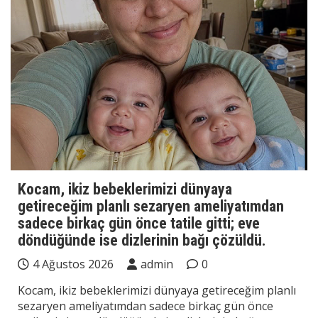
Kocam, ikiz bebeklerimizi dünyaya
getireceğim planlı sezaryen ameliyatımdan
sadece birkaç gün önce tatile gitti; eve
döndüğünde ise dizlerinin bağı çözüldü.
4 Ağustos 2026
admin
0
Kocam, ikiz bebeklerimizi dünyaya getireceğim planlı
sezaryen ameliyatımdan sadece birkaç gün önce