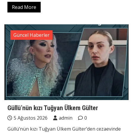
Read More
Güncel Haberler
Güllü’nün kızı Tuğyan Ülkem Gülter
5 Ağustos 2026
admin
0
Güllü’nün kızı Tuğyan Ülkem Gülter’den cezaevinde