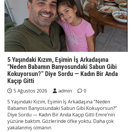
5 Yaşındaki Kızım, Eşimin İş Arkadaşına
“Neden Babamın Banyosundaki Sabun Gibi
Kokuyorsun?” Diye Sordu — Kadın Bir Anda
Kaçıp Gitti
5 Ağustos 2026
admin
0
5 Yaşındaki Kızım, Eşimin İş Arkadaşına “Neden
Babamın Banyosundaki Sabun Gibi Kokuyorsun?”
Diye Sordu — Kadın Bir Anda Kaçıp Gitti Emre’nin
yüzüne baktım. Gözlerinde öfke yoktu. Daha çok
yakalanmış olmanın