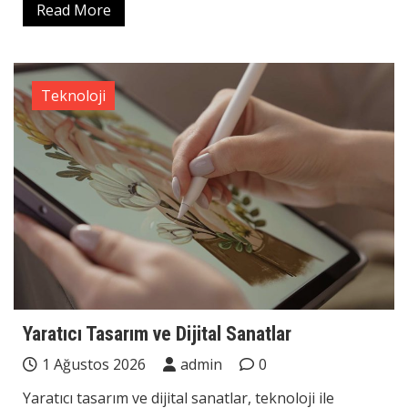
Read More
Teknoloji
Yaratıcı Tasarım ve Dijital Sanatlar
1 Ağustos 2026
admin
0
Yaratıcı tasarım ve dijital sanatlar, teknoloji ile