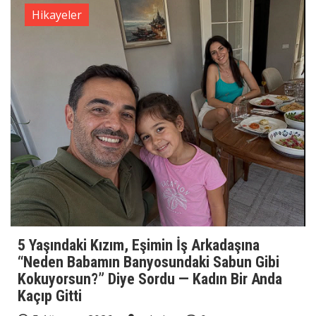
Hikayeler
5 Yaşındaki Kızım, Eşimin İş Arkadaşına
“Neden Babamın Banyosundaki Sabun Gibi
Kokuyorsun?” Diye Sordu — Kadın Bir Anda
Kaçıp Gitti