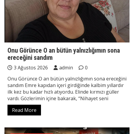
Onu Görünce O an bütün yalnızlığımın sona
ereceğini sandım
3 Ağustos 2026
admin
0
Onu Görünce O an bütün yalnızlığımın sona ereceğini
sandım Emre kapıdan içeri girdiğinde kalbim yıllardır
ilk kez bu kadar hızlı atıyordu. Elinde kırmızı güller
vardı. Gözlerimin içine bakarak, “Nihayet seni
Read More