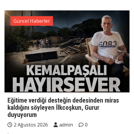
Güncel Haberler
Eğitime verdiği desteğin dedesinden miras
kaldığını söyleyen İlkcoşkun, Gurur
duyuyorum
2 Ağustos 2026
admin
0