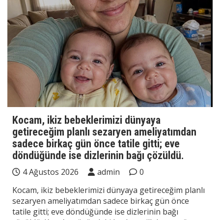
Kocam, ikiz bebeklerimizi dünyaya
getireceğim planlı sezaryen ameliyatımdan
sadece birkaç gün önce tatile gitti; eve
döndüğünde ise dizlerinin bağı çözüldü.
4 Ağustos 2026
admin
0
Kocam, ikiz bebeklerimizi dünyaya getireceğim planlı
sezaryen ameliyatımdan sadece birkaç gün önce
tatile gitti; eve döndüğünde ise dizlerinin bağı