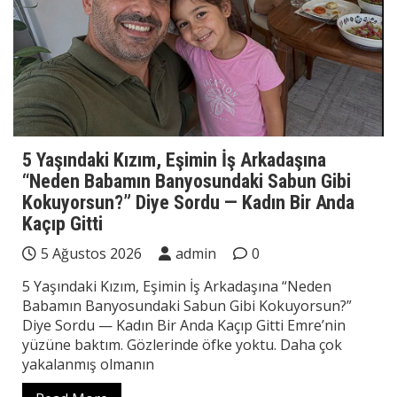
5 Yaşındaki Kızım, Eşimin İş Arkadaşına
“Neden Babamın Banyosundaki Sabun Gibi
Kokuyorsun?” Diye Sordu — Kadın Bir Anda
Kaçıp Gitti
5 Ağustos 2026
admin
0
5 Yaşındaki Kızım, Eşimin İş Arkadaşına “Neden
Babamın Banyosundaki Sabun Gibi Kokuyorsun?”
Diye Sordu — Kadın Bir Anda Kaçıp Gitti Emre’nin
yüzüne baktım. Gözlerinde öfke yoktu. Daha çok
yakalanmış olmanın