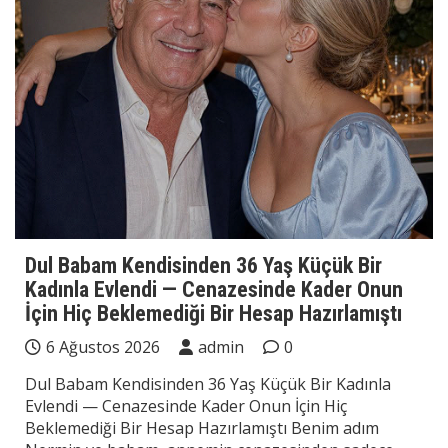
Dul Babam Kendisinden 36 Yaş Küçük Bir
Kadınla Evlendi — Cenazesinde Kader Onun
İçin Hiç Beklemediği Bir Hesap Hazırlamıştı
6 Ağustos 2026
admin
0
Dul Babam Kendisinden 36 Yaş Küçük Bir Kadınla
Evlendi — Cenazesinde Kader Onun İçin Hiç
Beklemediği Bir Hesap Hazırlamıştı Benim adım