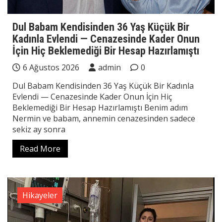
Dul Babam Kendisinden 36 Yaş Küçük Bir
Kadınla Evlendi — Cenazesinde Kader Onun
İçin Hiç Beklemediği Bir Hesap Hazırlamıştı
6 Ağustos 2026
admin
0
Dul Babam Kendisinden 36 Yaş Küçük Bir Kadınla
Evlendi — Cenazesinde Kader Onun İçin Hiç
Beklemediği Bir Hesap Hazırlamıştı Benim adım
Nermin ve babam, annemin cenazesinden sadece
sekiz ay sonra
Read More
Hikayeler