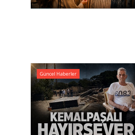
Güncel Haberler