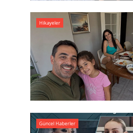
Hikayeler
Güncel Haberler