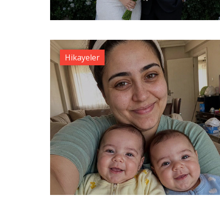
Hikayeler