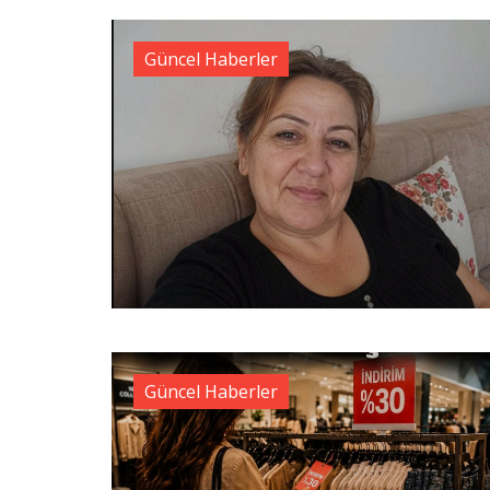
Güncel Haberler
Güncel Haberler