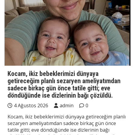
Kocam, ikiz bebeklerimizi dünyaya
getireceğim planlı sezaryen ameliyatımdan
sadece birkaç gün önce tatile gitti; eve
döndüğünde ise dizlerinin bağı çözüldü.
4 Ağustos 2026
admin
0
Kocam, ikiz bebeklerimizi dünyaya getireceğim planlı
sezaryen ameliyatımdan sadece birkaç gün önce
tatile gitti; eve döndüğünde ise dizlerinin bağı