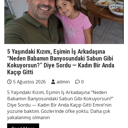
5 Yaşındaki Kızım, Eşimin İş Arkadaşına
“Neden Babamın Banyosundaki Sabun Gibi
Kokuyorsun?” Diye Sordu — Kadın Bir Anda
Kaçıp Gitti
5 Ağustos 2026
admin
0
5 Yaşındaki Kızım, Eşimin İş Arkadaşına “Neden
Babamın Banyosundaki Sabun Gibi Kokuyorsun?”
Diye Sordu — Kadın Bir Anda Kaçıp Gitti Emre’nin
yüzüne baktım. Gözlerinde öfke yoktu. Daha çok
yakalanmış olmanın