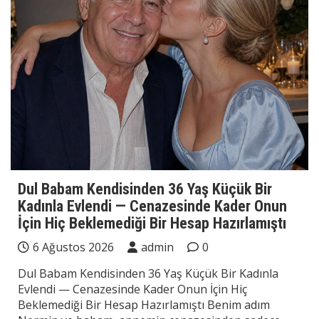
Dul Babam Kendisinden 36 Yaş Küçük Bir
Kadınla Evlendi — Cenazesinde Kader Onun
İçin Hiç Beklemediği Bir Hesap Hazırlamıştı
6 Ağustos 2026
admin
0
Dul Babam Kendisinden 36 Yaş Küçük Bir Kadınla
Evlendi — Cenazesinde Kader Onun İçin Hiç
Beklemediği Bir Hesap Hazırlamıştı Benim adım