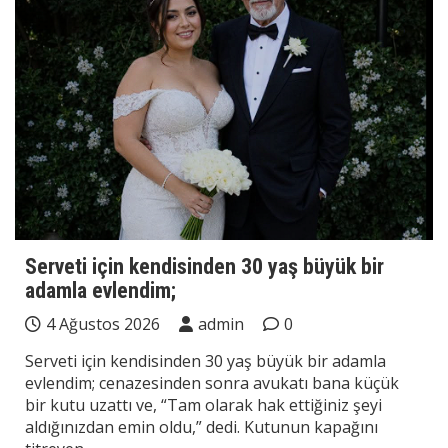
Serveti için kendisinden 30 yaş büyük bir
adamla evlendim;
4 Ağustos 2026
admin
0
Serveti için kendisinden 30 yaş büyük bir adamla
evlendim; cenazesinden sonra avukatı bana küçük
bir kutu uzattı ve, “Tam olarak hak ettiğiniz şeyi
aldığınızdan emin oldu,” dedi. Kutunun kapağını