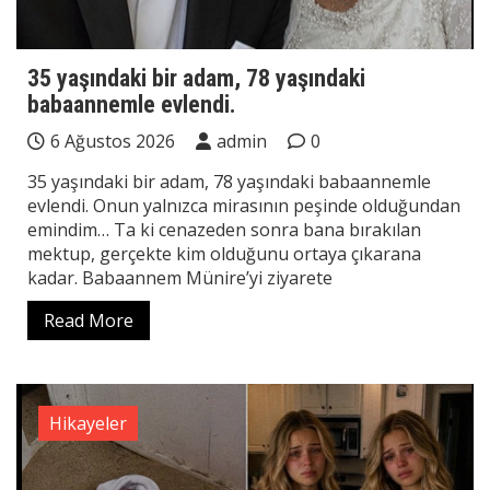
35 yaşındaki bir adam, 78 yaşındaki
babaannemle evlendi.
6 Ağustos 2026
admin
0
35 yaşındaki bir adam, 78 yaşındaki babaannemle
evlendi. Onun yalnızca mirasının peşinde olduğundan
emindim… Ta ki cenazeden sonra bana bırakılan
mektup, gerçekte kim olduğunu ortaya çıkarana
kadar. Babaannem Münire’yi ziyarete
Read More
Hikayeler