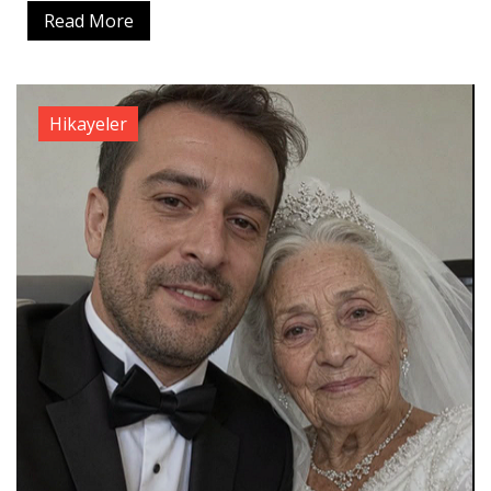
Read More
Hikayeler