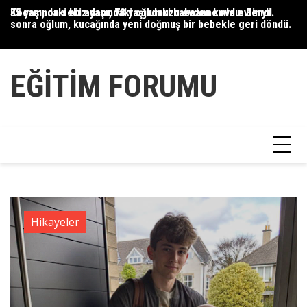
Skip
Kocam, on sekiz yaşındaki oğlumuzu evden kovdu. Bir yıl
35 yaşındaki bir adam, 78 yaşındaki babaannemle evlendi.
On
to
sonra oğlum, kucağında yeni doğmuş bir bebekle geri döndü.
üz
content
ke
EĞITIM FORUMU
Hikayeler