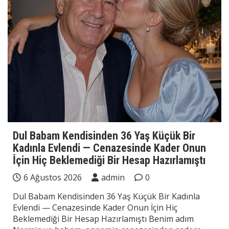
Dul Babam Kendisinden 36 Yaş Küçük Bir
Kadınla Evlendi — Cenazesinde Kader Onun
İçin Hiç Beklemediği Bir Hesap Hazırlamıştı
6 Ağustos 2026
admin
0
Dul Babam Kendisinden 36 Yaş Küçük Bir Kadınla
Evlendi — Cenazesinde Kader Onun İçin Hiç
Beklemediği Bir Hesap Hazırlamıştı Benim adım