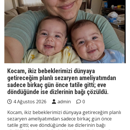
Kocam, ikiz bebeklerimizi dünyaya
getireceğim planlı sezaryen ameliyatımdan
sadece birkaç gün önce tatile gitti; eve
döndüğünde ise dizlerinin bağı çözüldü.
4 Ağustos 2026
admin
0
Kocam, ikiz bebeklerimizi dünyaya getireceğim planlı
sezaryen ameliyatımdan sadece birkaç gün önce
tatile gitti; eve döndüğünde ise dizlerinin bağı