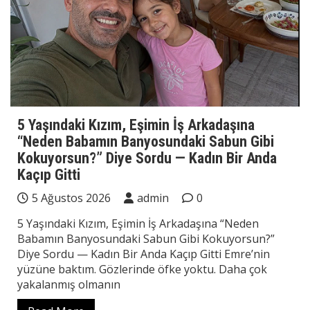
5 Yaşındaki Kızım, Eşimin İş Arkadaşına
“Neden Babamın Banyosundaki Sabun Gibi
Kokuyorsun?” Diye Sordu — Kadın Bir Anda
Kaçıp Gitti
5 Ağustos 2026
admin
0
5 Yaşındaki Kızım, Eşimin İş Arkadaşına “Neden
Babamın Banyosundaki Sabun Gibi Kokuyorsun?”
Diye Sordu — Kadın Bir Anda Kaçıp Gitti Emre’nin
yüzüne baktım. Gözlerinde öfke yoktu. Daha çok
yakalanmış olmanın