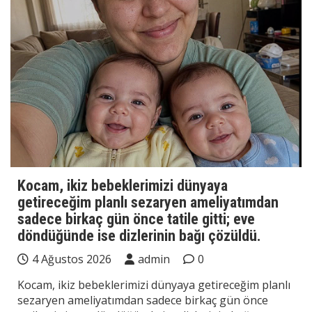
Kocam, ikiz bebeklerimizi dünyaya
getireceğim planlı sezaryen ameliyatımdan
sadece birkaç gün önce tatile gitti; eve
döndüğünde ise dizlerinin bağı çözüldü.
4 Ağustos 2026
admin
0
Kocam, ikiz bebeklerimizi dünyaya getireceğim planlı
sezaryen ameliyatımdan sadece birkaç gün önce