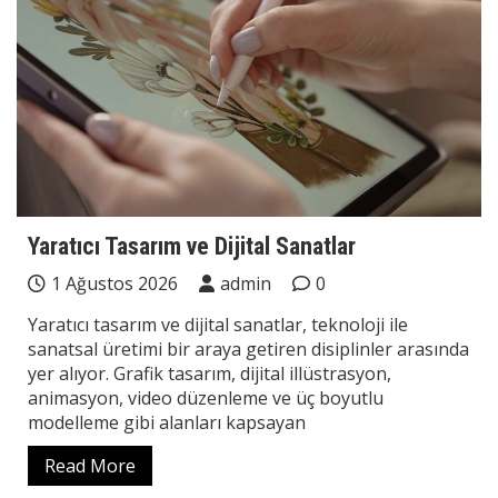
Yaratıcı Tasarım ve Dijital Sanatlar
1 Ağustos 2026
admin
0
Yaratıcı tasarım ve dijital sanatlar, teknoloji ile
sanatsal üretimi bir araya getiren disiplinler arasında
yer alıyor. Grafik tasarım, dijital illüstrasyon,
animasyon, video düzenleme ve üç boyutlu
modelleme gibi alanları kapsayan
Read More