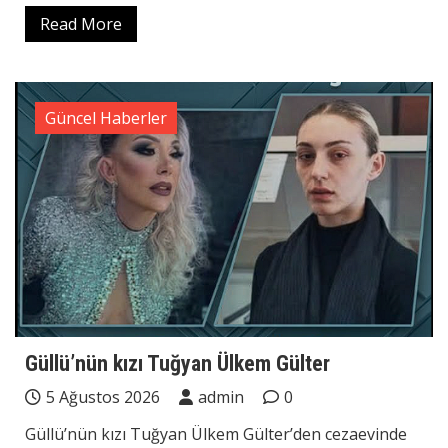
Read More
Güncel Haberler
Güllü’nün kızı Tuğyan Ülkem Gülter
5 Ağustos 2026
admin
0
Güllü’nün kızı Tuğyan Ülkem Gülter’den cezaevinde