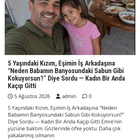
5 Yaşındaki Kızım, Eşimin İş Arkadaşına
“Neden Babamın Banyosundaki Sabun Gibi
Kokuyorsun?” Diye Sordu — Kadın Bir Anda
Kaçıp Gitti
5 Ağustos 2026
admin
0
5 Yaşındaki Kızım, Eşimin İş Arkadaşına “Neden
Babamın Banyosundaki Sabun Gibi Kokuyorsun?”
Diye Sordu — Kadın Bir Anda Kaçıp Gitti Emre’nin
yüzüne baktım. Gözlerinde öfke yoktu. Daha çok
yakalanmış olmanın