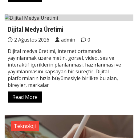
Teknoloji
Dijital Medya Üretimi
2 Ağustos 2026
admin
0
Dijital medya üretimi, internet ortamında
yayınlanmak üzere metin, görsel, video, ses ve
interaktif içeriklerin planlanması, hazırlanması ve
yayımlanmasını kapsayan bir süreçtir. Dijital
platformların hızla büyümesiyle birlikte bu alan,
bireyler, markalar
Read More
Teknoloji