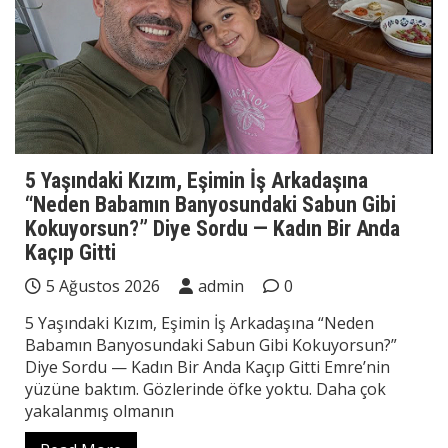
5 Yaşındaki Kızım, Eşimin İş Arkadaşına
“Neden Babamın Banyosundaki Sabun Gibi
Kokuyorsun?” Diye Sordu — Kadın Bir Anda
Kaçıp Gitti
5 Ağustos 2026
admin
0
5 Yaşındaki Kızım, Eşimin İş Arkadaşına “Neden
Babamın Banyosundaki Sabun Gibi Kokuyorsun?”
Diye Sordu — Kadın Bir Anda Kaçıp Gitti Emre’nin
yüzüne baktım. Gözlerinde öfke yoktu. Daha çok
yakalanmış olmanın