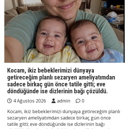
Kocam, ikiz bebeklerimizi dünyaya
getireceğim planlı sezaryen ameliyatımdan
sadece birkaç gün önce tatile gitti; eve
döndüğünde ise dizlerinin bağı çözüldü.
4 Ağustos 2026
admin
0
Kocam, ikiz bebeklerimizi dünyaya getireceğim planlı
sezaryen ameliyatımdan sadece birkaç gün önce
tatile gitti; eve döndüğünde ise dizlerinin bağı