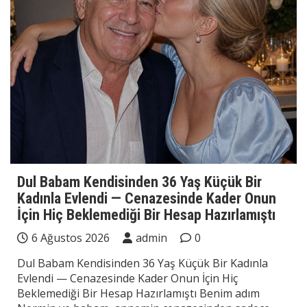
Dul Babam Kendisinden 36 Yaş Küçük Bir
Kadınla Evlendi — Cenazesinde Kader Onun
İçin Hiç Beklemediği Bir Hesap Hazırlamıştı
6 Ağustos 2026
admin
0
Dul Babam Kendisinden 36 Yaş Küçük Bir Kadınla
Evlendi — Cenazesinde Kader Onun İçin Hiç
Beklemediği Bir Hesap Hazırlamıştı Benim adım