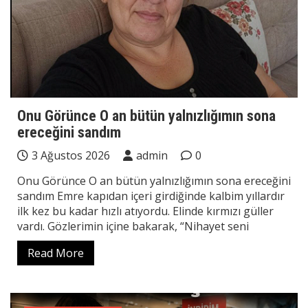
Onu Görünce O an bütün yalnızlığımın sona
ereceğini sandım
3 Ağustos 2026
admin
0
Onu Görünce O an bütün yalnızlığımın sona ereceğini
sandım Emre kapıdan içeri girdiğinde kalbim yıllardır
ilk kez bu kadar hızlı atıyordu. Elinde kırmızı güller
vardı. Gözlerimin içine bakarak, “Nihayet seni
Read More