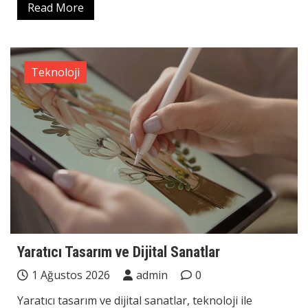
Read More
Teknoloji
Yaratıcı Tasarım ve Dijital Sanatlar
1 Ağustos 2026
admin
0
Yaratıcı tasarım ve dijital sanatlar, teknoloji ile