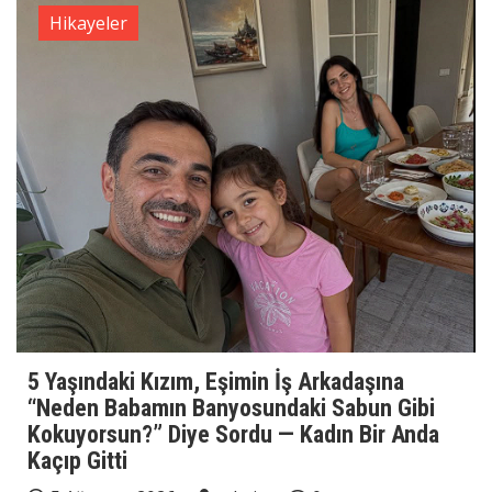
Hikayeler
5 Yaşındaki Kızım, Eşimin İş Arkadaşına
“Neden Babamın Banyosundaki Sabun Gibi
Kokuyorsun?” Diye Sordu — Kadın Bir Anda
Kaçıp Gitti