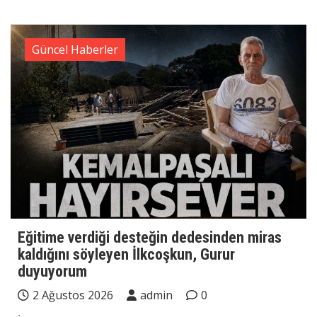
Güncel Haberler
Eğitime verdiği desteğin dedesinden miras
kaldığını söyleyen İlkcoşkun, Gurur
duyuyorum
2 Ağustos 2026
admin
0