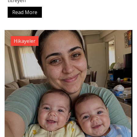
titreyen
Read More
Hikayeler