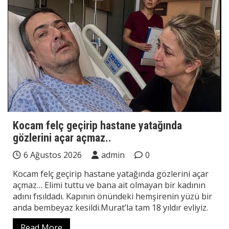
Kocam felç geçirip hastane yatağında
gözlerini açar açmaz..
6 Ağustos 2026
admin
0
Kocam felç geçirip hastane yatağında gözlerini açar
açmaz… Elimi tuttu ve bana ait olmayan bir kadının
adını fısıldadı. Kapının önündeki hemşirenin yüzü bir
anda bembeyaz kesildi.Murat’la tam 18 yıldır evliyiz.
Read More