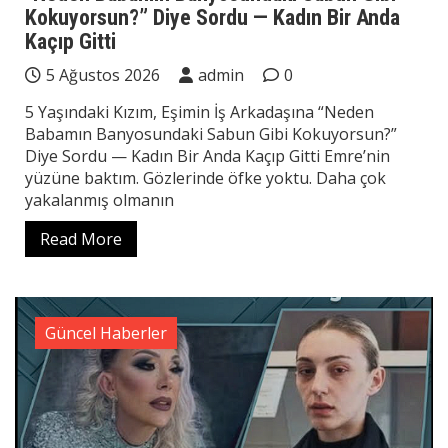
Kokuyorsun?” Diye Sordu — Kadın Bir Anda
Kaçıp Gitti
5 Ağustos 2026
admin
0
5 Yaşındaki Kızım, Eşimin İş Arkadaşına “Neden
Babamın Banyosundaki Sabun Gibi Kokuyorsun?”
Diye Sordu — Kadın Bir Anda Kaçıp Gitti Emre’nin
yüzüne baktım. Gözlerinde öfke yoktu. Daha çok
yakalanmış olmanın
Read More
Güncel Haberler