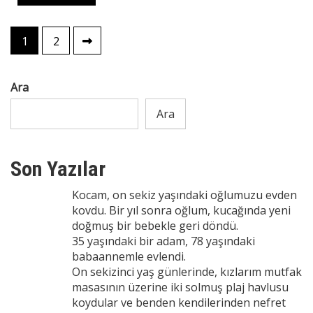
Yazı
1
2
sayfalaması
Ara
Ara
Son Yazılar
Kocam, on sekiz yaşındaki oğlumuzu evden
kovdu. Bir yıl sonra oğlum, kucağında yeni
doğmuş bir bebekle geri döndü.
35 yaşındaki bir adam, 78 yaşındaki
babaannemle evlendi.
On sekizinci yaş günlerinde, kızlarım mutfak
masasının üzerine iki solmuş plaj havlusu
koydular ve benden kendilerinden nefret