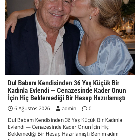
Dul Babam Kendisinden 36 Yaş Küçük Bir
Kadınla Evlendi — Cenazesinde Kader Onun
İçin Hiç Beklemediği Bir Hesap Hazırlamıştı
6 Ağustos 2026
admin
0
Dul Babam Kendisinden 36 Yaş Küçük Bir Kadınla
Evlendi — Cenazesinde Kader Onun İçin Hiç
Beklemediği Bir Hesap Hazırlamıştı Benim adım