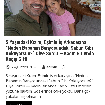
5 Yaşındaki Kızım, Eşimin İş Arkadaşına
“Neden Babamın Banyosundaki Sabun Gibi
Kokuyorsun?” Diye Sordu — Kadın Bir Anda
Kaçıp Gitti
5 Ağustos 2026
admin
0
5 Yaşındaki Kızım, Eşimin İş Arkadaşına “Neden
Babamın Banyosundaki Sabun Gibi Kokuyorsun?”
Diye Sordu — Kadın Bir Anda Kaçıp Gitti Emre’nin
yüzüne baktım. Gözlerinde öfke yoktu. Daha çok
yakalanmış olmanın