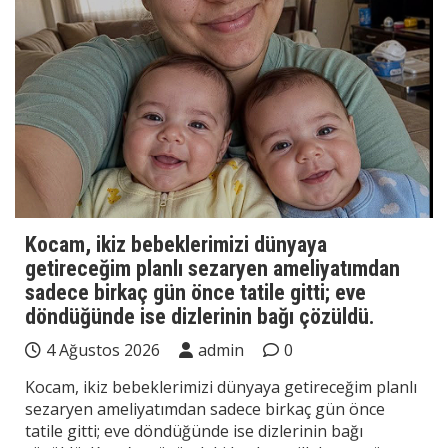
Kocam, ikiz bebeklerimizi dünyaya
getireceğim planlı sezaryen ameliyatımdan
sadece birkaç gün önce tatile gitti; eve
döndüğünde ise dizlerinin bağı çözüldü.
4 Ağustos 2026
admin
0
Kocam, ikiz bebeklerimizi dünyaya getireceğim planlı
sezaryen ameliyatımdan sadece birkaç gün önce
tatile gitti; eve döndüğünde ise dizlerinin bağı