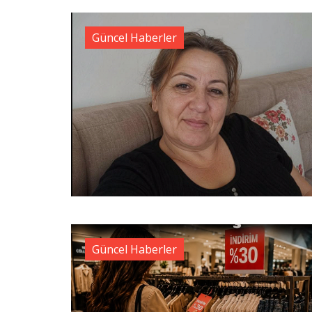
Güncel Haberler
Güncel Haberler