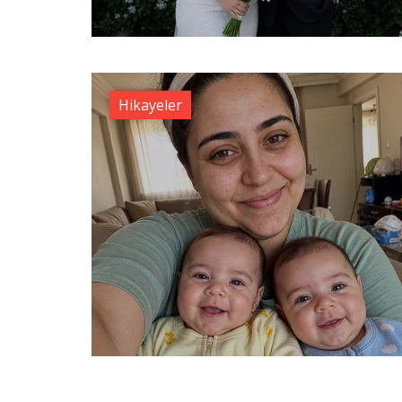
Hikayeler