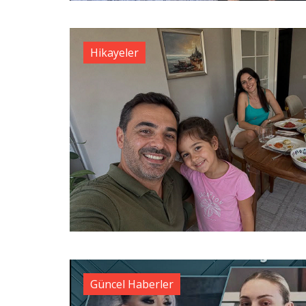
Hikayeler
Güncel Haberler