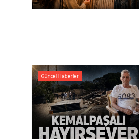
Güncel Haberler