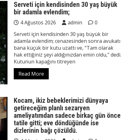
Serveti için kendisinden 30 yaş büyük
bir adamla evlendim;
4 Ağustos 2026
admin
0
Serveti için kendisinden 30 yaş büyük bir
adamla evlendim; cenazesinden sonra avukatı
bana küçük bir kutu uzattı ve, “Tam olarak
hak ettiğiniz şeyi aldığınızdan emin oldu,” dedi.
Kutunun kapağını titreyen
Read More
Kocam, ikiz bebeklerimizi dünyaya
getireceğim planlı sezaryen
ameliyatımdan sadece birkaç gün önce
tatile gitti; eve döndüğünde ise
dizlerinin bağı çözüldü.