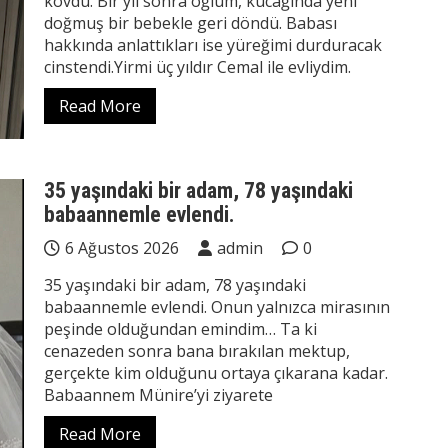
kovdu. Bir yıl sonra oğlum, kucağında yeni
doğmuş bir bebekle geri döndü. Babası
hakkında anlattıkları ise yüreğimi durduracak
cinstendi.Yirmi üç yıldır Cemal ile evliydim.
Read More
35 yaşındaki bir adam, 78 yaşındaki
babaannemle evlendi.
6 Ağustos 2026
admin
0
35 yaşındaki bir adam, 78 yaşındaki
babaannemle evlendi. Onun yalnızca mirasının
peşinde olduğundan emindim… Ta ki
cenazeden sonra bana bırakılan mektup,
gerçekte kim olduğunu ortaya çıkarana kadar.
Babaannem Münire’yi ziyarete
Read More