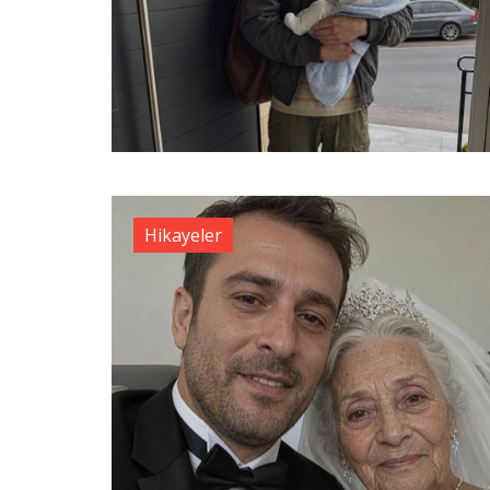
Hikayeler