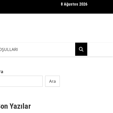
8 Ağustos 2026
izinci yaş günlerinde, kızlarım mutfak masasının üzerine iki solm
erinden nefret etmememi istediler.
OŞULLARI
ra
Ara
on Yazılar