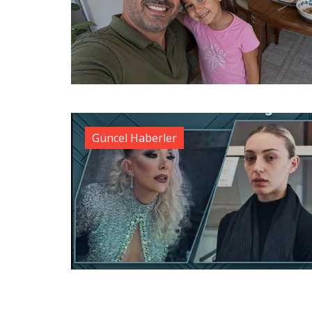
Güncel Haberler