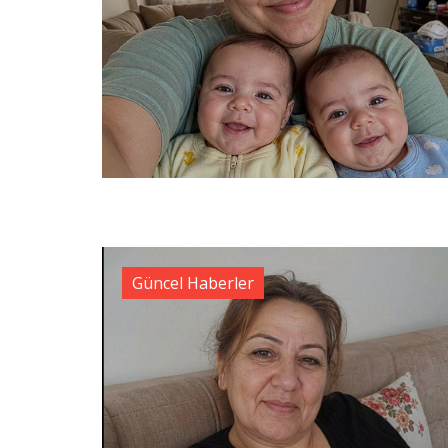
Güncel Haberler