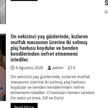
S
G
On sekizinci yaş günlerinde, kızlarım
mutfak masasının üzerine iki solmuş
plaj havlusu koydular ve benden
kendilerinden nefret etmememi
istediler.
6 Ağustos 2026
admin
0
On sekizinci yaş günlerinde, kızlarım mutfak
masasının üzerine iki solmuş plaj havlusu
koydular ve benden kendilerinden nefret
etmememi istediler. O havluları hemen tanıdım.
On sekiz yıl önce, Elif ve Ece’yi
Read More