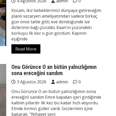
4 Ağustos 2026
admin
0
Kocam, ikiz bebeklerimizi dünyaya getireceğim
planlı sezaryen ameliyatımdan sadece birkaç
gün önce tatile gitti; eve döndüğünde ise
dizlerinin bağı çözüldü. Kaan’ın yüzündeki
korkuyu ilk kez o gün gördüm. Kapının
eşiğinde
Read More
Onu Görünce O an bütün yalnızlığımın
sona ereceğini sandım
3 Ağustos 2026
admin
0
Onu Görünce O an bütün yalnızlığımın sona
ereceğini sandım Emre kapıdan içeri girdiğinde
kalbim yıllardır ilk kez bu kadar hızlı atıyordu.
Elinde kırmızı güller vardı. Gözlerimin içine
bakarak, “Nihayet seni