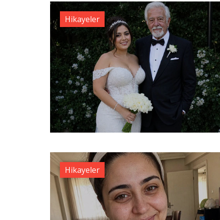
Hikayeler
Hikayeler