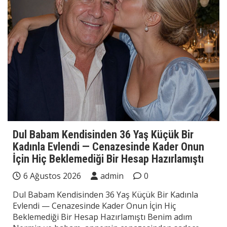
Dul Babam Kendisinden 36 Yaş Küçük Bir
Kadınla Evlendi — Cenazesinde Kader Onun
İçin Hiç Beklemediği Bir Hesap Hazırlamıştı
6 Ağustos 2026
admin
0
Dul Babam Kendisinden 36 Yaş Küçük Bir Kadınla
Evlendi — Cenazesinde Kader Onun İçin Hiç
Beklemediği Bir Hesap Hazırlamıştı Benim adım