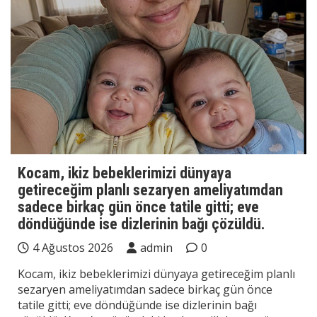
Kocam, ikiz bebeklerimizi dünyaya
getireceğim planlı sezaryen ameliyatımdan
sadece birkaç gün önce tatile gitti; eve
döndüğünde ise dizlerinin bağı çözüldü.
4 Ağustos 2026
admin
0
Kocam, ikiz bebeklerimizi dünyaya getireceğim planlı
sezaryen ameliyatımdan sadece birkaç gün önce
tatile gitti; eve döndüğünde ise dizlerinin bağı