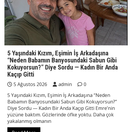
5 Yaşındaki Kızım, Eşimin İş Arkadaşına
“Neden Babamın Banyosundaki Sabun Gibi
Kokuyorsun?” Diye Sordu — Kadın Bir Anda
Kaçıp Gitti
5 Ağustos 2026
admin
0
5 Yaşındaki Kızım, Eşimin İş Arkadaşına “Neden
Babamın Banyosundaki Sabun Gibi Kokuyorsun?”
Diye Sordu — Kadın Bir Anda Kaçıp Gitti Emre’nin
yüzüne baktım. Gözlerinde öfke yoktu. Daha çok
yakalanmış olmanın