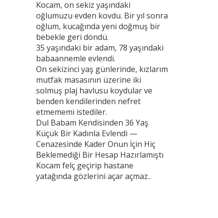
Kocam, on sekiz yaşındaki
oğlumuzu evden kovdu. Bir yıl sonra
oğlum, kucağında yeni doğmuş bir
bebekle geri döndü.
35 yaşındaki bir adam, 78 yaşındaki
babaannemle evlendi.
On sekizinci yaş günlerinde, kızlarım
mutfak masasının üzerine iki
solmuş plaj havlusu koydular ve
benden kendilerinden nefret
etmememi istediler.
Dul Babam Kendisinden 36 Yaş
Küçük Bir Kadınla Evlendi —
Cenazesinde Kader Onun İçin Hiç
Beklemediği Bir Hesap Hazırlamıştı
Kocam felç geçirip hastane
yatağında gözlerini açar açmaz..