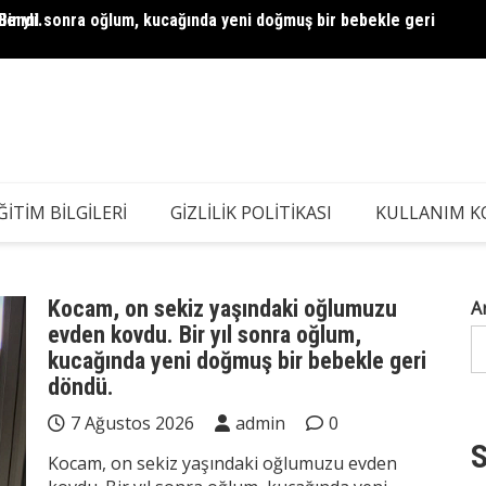
ir yıl sonra oğlum, kucağında yeni doğmuş bir bebekle geri
lendi.
On sek
kendil
ĞITIM BILGILERI
GIZLILIK POLITIKASI
KULLANIM K
Kocam, on sekiz yaşındaki oğlumuzu
A
evden kovdu. Bir yıl sonra oğlum,
kucağında yeni doğmuş bir bebekle geri
döndü.
7 Ağustos 2026
admin
0
S
Kocam, on sekiz yaşındaki oğlumuzu evden