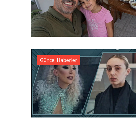
Güncel Haberler