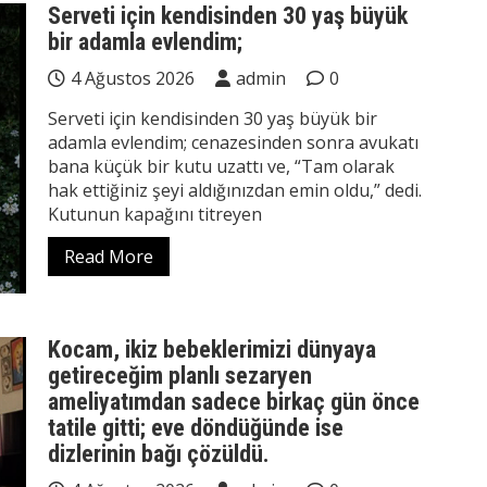
Serveti için kendisinden 30 yaş büyük
bir adamla evlendim;
4 Ağustos 2026
admin
0
Serveti için kendisinden 30 yaş büyük bir
adamla evlendim; cenazesinden sonra avukatı
bana küçük bir kutu uzattı ve, “Tam olarak
hak ettiğiniz şeyi aldığınızdan emin oldu,” dedi.
Kutunun kapağını titreyen
Read More
Kocam, ikiz bebeklerimizi dünyaya
getireceğim planlı sezaryen
ameliyatımdan sadece birkaç gün önce
tatile gitti; eve döndüğünde ise
dizlerinin bağı çözüldü.