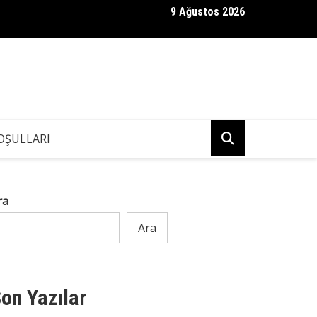
9 Ağustos 2026
izinci yaş günlerinde, kızlarım mutfak masasının üzerine iki solm
erinden nefret etmememi istediler.
OŞULLARI
ra
Ara
on Yazılar