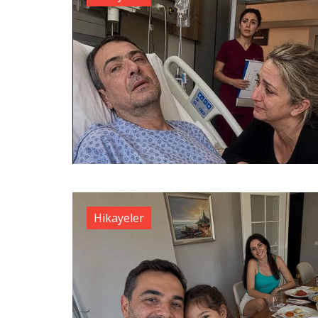
Hikayeler