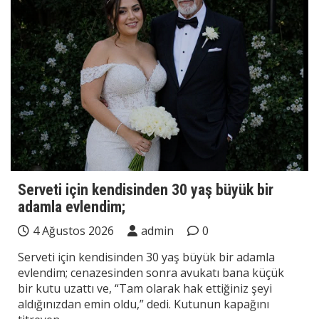
Serveti için kendisinden 30 yaş büyük bir
adamla evlendim;
4 Ağustos 2026
admin
0
Serveti için kendisinden 30 yaş büyük bir adamla
evlendim; cenazesinden sonra avukatı bana küçük
bir kutu uzattı ve, “Tam olarak hak ettiğiniz şeyi
aldığınızdan emin oldu,” dedi. Kutunun kapağını