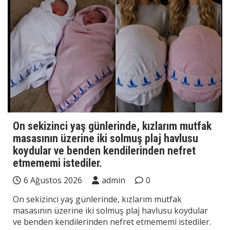
On sekizinci yaş günlerinde, kızlarım mutfak
masasının üzerine iki solmuş plaj havlusu
koydular ve benden kendilerinden nefret
etmememi istediler.
6 Ağustos 2026
admin
0
On sekizinci yaş günlerinde, kızlarım mutfak
masasının üzerine iki solmuş plaj havlusu koydular
ve benden kendilerinden nefret etmememi istediler.