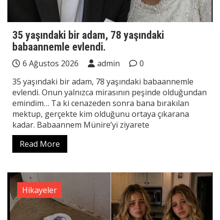
35 yaşındaki bir adam, 78 yaşındaki
babaannemle evlendi.
6 Ağustos 2026
admin
0
35 yaşındaki bir adam, 78 yaşındaki babaannemle
evlendi. Onun yalnızca mirasının peşinde olduğundan
emindim… Ta ki cenazeden sonra bana bırakılan
mektup, gerçekte kim olduğunu ortaya çıkarana
kadar. Babaannem Münire’yi ziyarete
Read More
Hikayeler