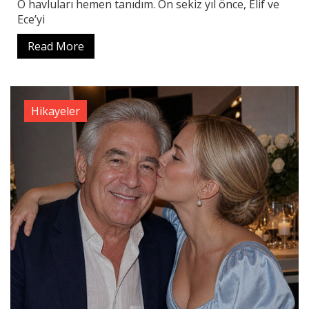
O havluları hemen tanıdım. On sekiz yıl önce, Elif ve
Ece’yi
Read More
Hikayeler