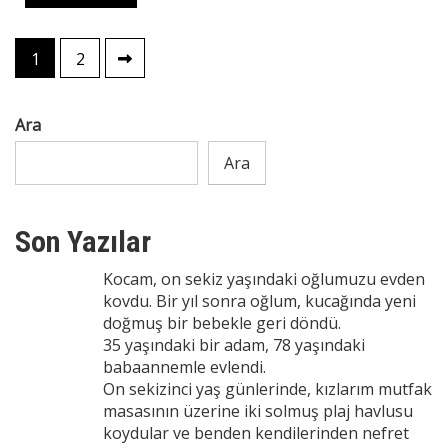
Yazı
1
2
sayfalaması
Ara
Ara
Son Yazılar
Kocam, on sekiz yaşındaki oğlumuzu evden
kovdu. Bir yıl sonra oğlum, kucağında yeni
doğmuş bir bebekle geri döndü.
35 yaşındaki bir adam, 78 yaşındaki
babaannemle evlendi.
On sekizinci yaş günlerinde, kızlarım mutfak
masasının üzerine iki solmuş plaj havlusu
koydular ve benden kendilerinden nefret