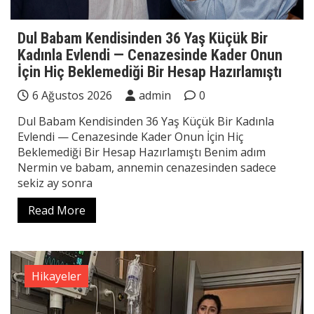
Dul Babam Kendisinden 36 Yaş Küçük Bir
Kadınla Evlendi — Cenazesinde Kader Onun
İçin Hiç Beklemediği Bir Hesap Hazırlamıştı
6 Ağustos 2026
admin
0
Dul Babam Kendisinden 36 Yaş Küçük Bir Kadınla
Evlendi — Cenazesinde Kader Onun İçin Hiç
Beklemediği Bir Hesap Hazırlamıştı Benim adım
Nermin ve babam, annemin cenazesinden sadece
sekiz ay sonra
Read More
Hikayeler