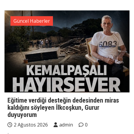
Güncel Haberler
Eğitime verdiği desteğin dedesinden miras
kaldığını söyleyen İlkcoşkun, Gurur
duyuyorum
2 Ağustos 2026
admin
0