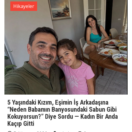
Hikayeler
5 Yaşındaki Kızım, Eşimin İş Arkadaşına
“Neden Babamın Banyosundaki Sabun Gibi
Kokuyorsun?” Diye Sordu — Kadın Bir Anda
Kaçıp Gitti