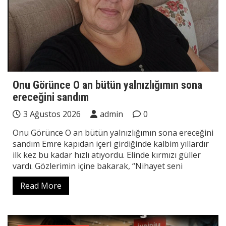
Onu Görünce O an bütün yalnızlığımın sona
ereceğini sandım
3 Ağustos 2026
admin
0
Onu Görünce O an bütün yalnızlığımın sona ereceğini
sandım Emre kapıdan içeri girdiğinde kalbim yıllardır
ilk kez bu kadar hızlı atıyordu. Elinde kırmızı güller
vardı. Gözlerimin içine bakarak, “Nihayet seni
Read More