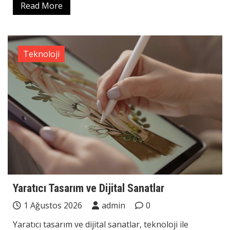
Read More
Teknoloji
Yaratıcı Tasarım ve Dijital Sanatlar
1 Ağustos 2026
admin
0
Yaratıcı tasarım ve dijital sanatlar, teknoloji ile