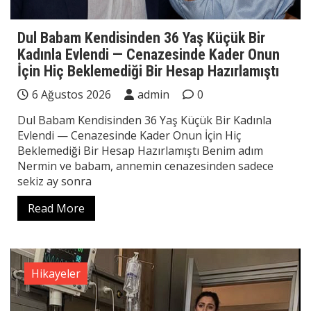
Dul Babam Kendisinden 36 Yaş Küçük Bir
Kadınla Evlendi — Cenazesinde Kader Onun
İçin Hiç Beklemediği Bir Hesap Hazırlamıştı
6 Ağustos 2026
admin
0
Dul Babam Kendisinden 36 Yaş Küçük Bir Kadınla
Evlendi — Cenazesinde Kader Onun İçin Hiç
Beklemediği Bir Hesap Hazırlamıştı Benim adım
Nermin ve babam, annemin cenazesinden sadece
sekiz ay sonra
Read More
Hikayeler