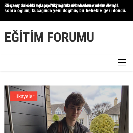
Skip
Kocam, on sekiz yaşındaki oğlumuzu evden kovdu. Bir yıl
35 yaşındaki bir adam, 78 yaşındaki babaannemle evlendi.
On
to
sonra oğlum, kucağında yeni doğmuş bir bebekle geri döndü.
üz
content
ke
EĞITIM FORUMU
Hikayeler