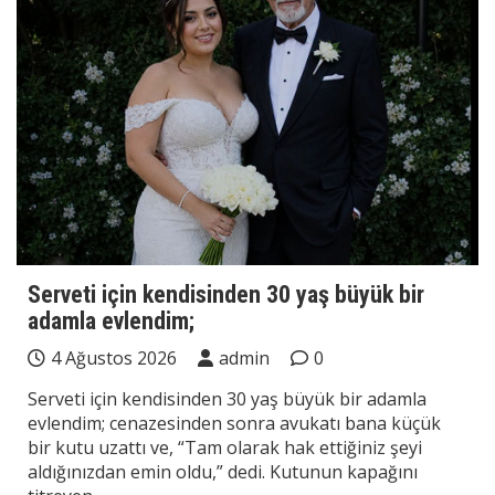
Serveti için kendisinden 30 yaş büyük bir
adamla evlendim;
4 Ağustos 2026
admin
0
Serveti için kendisinden 30 yaş büyük bir adamla
evlendim; cenazesinden sonra avukatı bana küçük
bir kutu uzattı ve, “Tam olarak hak ettiğiniz şeyi
aldığınızdan emin oldu,” dedi. Kutunun kapağını