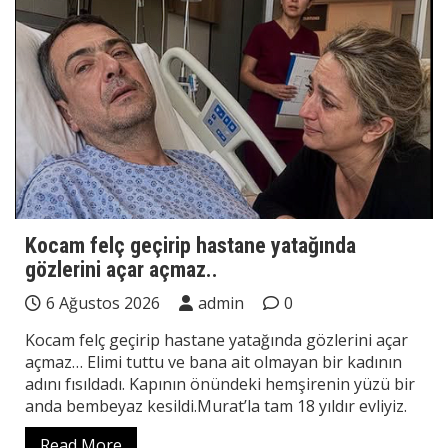
Kocam felç geçirip hastane yatağında
gözlerini açar açmaz..
6 Ağustos 2026
admin
0
Kocam felç geçirip hastane yatağında gözlerini açar
açmaz… Elimi tuttu ve bana ait olmayan bir kadının
adını fısıldadı. Kapının önündeki hemşirenin yüzü bir
anda bembeyaz kesildi.Murat’la tam 18 yıldır evliyiz.
Read More