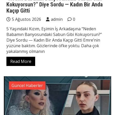
Kokuyorsun?” Diye Sordu — Kadın Bir Anda
Kaçıp Gitti
5 Ağustos 2026
admin
0
5 Yaşındaki Kızım, Eşimin İş Arkadaşına “Neden
Babamın Banyosundaki Sabun Gibi Kokuyorsun?”
Diye Sordu — Kadın Bir Anda Kaçıp Gitti Emre’nin
yüzüne baktım. Gözlerinde öfke yoktu. Daha çok
yakalanmış olmanın
Read More
Güncel Haberler