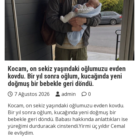
Kocam, on sekiz yaşındaki oğlumuzu evden
kovdu. Bir yıl sonra oğlum, kucağında yeni
doğmuş bir bebekle geri döndü.
7 Ağustos 2026
admin
0
Kocam, on sekiz yaşındaki oğlumuzu evden kovdu.
Bir yıl sonra oğlum, kucağında yeni doğmuş bir
bebekle geri döndü. Babası hakkında anlattıkları ise
yüreğimi durduracak cinstendi.Yirmi üç yıldır Cemal
ile evliydim.