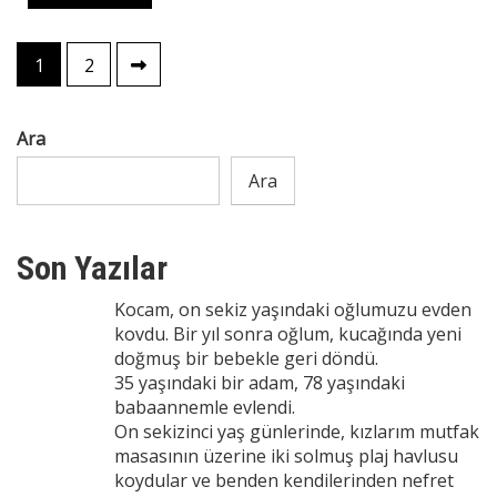
Yazı
1
2
sayfalaması
Ara
Ara
Son Yazılar
Kocam, on sekiz yaşındaki oğlumuzu evden
kovdu. Bir yıl sonra oğlum, kucağında yeni
doğmuş bir bebekle geri döndü.
35 yaşındaki bir adam, 78 yaşındaki
babaannemle evlendi.
On sekizinci yaş günlerinde, kızlarım mutfak
masasının üzerine iki solmuş plaj havlusu
koydular ve benden kendilerinden nefret