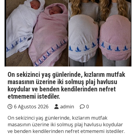
On sekizinci yaş günlerinde, kızlarım mutfak
masasının üzerine iki solmuş plaj havlusu
koydular ve benden kendilerinden nefret
etmememi istediler.
6 Ağustos 2026
admin
0
On sekizinci yaş günlerinde, kızlarım mutfak
masasının üzerine iki solmuş plaj havlusu koydular
ve benden kendilerinden nefret etmememi istediler.