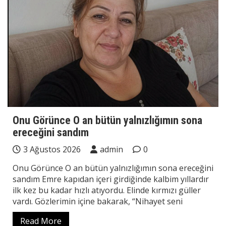
Onu Görünce O an bütün yalnızlığımın sona
ereceğini sandım
3 Ağustos 2026
admin
0
Onu Görünce O an bütün yalnızlığımın sona ereceğini
sandım Emre kapıdan içeri girdiğinde kalbim yıllardır
ilk kez bu kadar hızlı atıyordu. Elinde kırmızı güller
vardı. Gözlerimin içine bakarak, “Nihayet seni
Read More