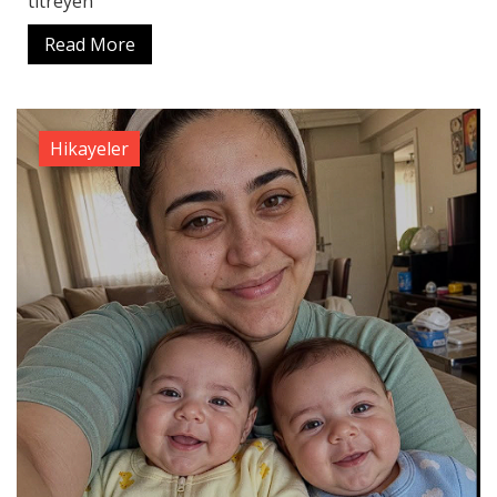
titreyen
Read More
Hikayeler