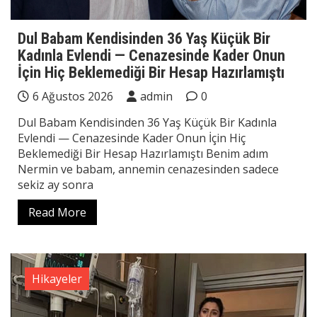
Dul Babam Kendisinden 36 Yaş Küçük Bir
Kadınla Evlendi — Cenazesinde Kader Onun
İçin Hiç Beklemediği Bir Hesap Hazırlamıştı
6 Ağustos 2026
admin
0
Dul Babam Kendisinden 36 Yaş Küçük Bir Kadınla
Evlendi — Cenazesinde Kader Onun İçin Hiç
Beklemediği Bir Hesap Hazırlamıştı Benim adım
Nermin ve babam, annemin cenazesinden sadece
sekiz ay sonra
Read More
Hikayeler