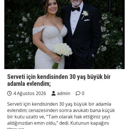
Serveti için kendisinden 30 yaş büyük bir
adamla evlendim;
4 Ağustos 2026
admin
0
Serveti için kendisinden 30 yaş büyük bir adamla
evlendim; cenazesinden sonra avukatı bana küçük
bir kutu uzattı ve, “Tam olarak hak ettiğiniz şeyi
aldığınızdan emin oldu,” dedi. Kutunun kapağını