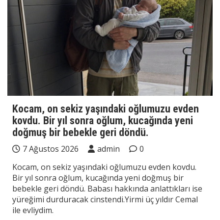
Kocam, on sekiz yaşındaki oğlumuzu evden
kovdu. Bir yıl sonra oğlum, kucağında yeni
doğmuş bir bebekle geri döndü.
7 Ağustos 2026
admin
0
Kocam, on sekiz yaşındaki oğlumuzu evden kovdu.
Bir yıl sonra oğlum, kucağında yeni doğmuş bir
bebekle geri döndü. Babası hakkında anlattıkları ise
yüreğimi durduracak cinstendi.Yirmi üç yıldır Cemal
ile evliydim.