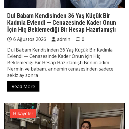
Dul Babam Kendisinden 36 Yaş Küçük Bir
Kadınla Evlendi — Cenazesinde Kader Onun
İçin Hiç Beklemediği Bir Hesap Hazırlamıştı
6 Ağustos 2026
admin
0
Dul Babam Kendisinden 36 Yaş Küçük Bir Kadınla
Evlendi — Cenazesinde Kader Onun İçin Hiç
Beklemediği Bir Hesap Hazırlamıştı Benim adım
Nermin ve babam, annemin cenazesinden sadece
sekiz ay sonra
Read More
Hikayeler