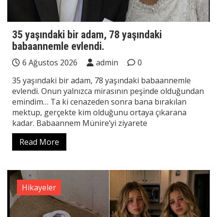
35 yaşındaki bir adam, 78 yaşındaki
babaannemle evlendi.
6 Ağustos 2026
admin
0
35 yaşındaki bir adam, 78 yaşındaki babaannemle
evlendi. Onun yalnızca mirasının peşinde olduğundan
emindim… Ta ki cenazeden sonra bana bırakılan
mektup, gerçekte kim olduğunu ortaya çıkarana
kadar. Babaannem Münire’yi ziyarete
Read More
Hikayeler