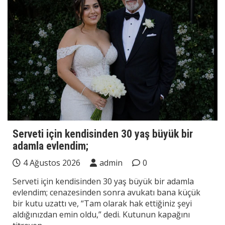
Serveti için kendisinden 30 yaş büyük bir
adamla evlendim;
4 Ağustos 2026
admin
0
Serveti için kendisinden 30 yaş büyük bir adamla
evlendim; cenazesinden sonra avukatı bana küçük
bir kutu uzattı ve, “Tam olarak hak ettiğiniz şeyi
aldığınızdan emin oldu,” dedi. Kutunun kapağını