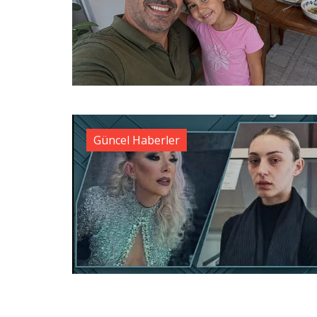
Güncel Haberler