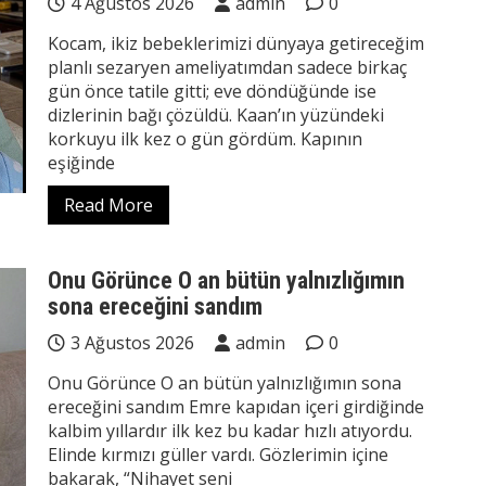
4 Ağustos 2026
admin
0
Kocam, ikiz bebeklerimizi dünyaya getireceğim
planlı sezaryen ameliyatımdan sadece birkaç
gün önce tatile gitti; eve döndüğünde ise
dizlerinin bağı çözüldü. Kaan’ın yüzündeki
korkuyu ilk kez o gün gördüm. Kapının
eşiğinde
Read More
Onu Görünce O an bütün yalnızlığımın
sona ereceğini sandım
3 Ağustos 2026
admin
0
Onu Görünce O an bütün yalnızlığımın sona
ereceğini sandım Emre kapıdan içeri girdiğinde
kalbim yıllardır ilk kez bu kadar hızlı atıyordu.
Elinde kırmızı güller vardı. Gözlerimin içine
bakarak, “Nihayet seni