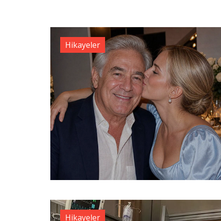
Hikayeler
Hikayeler