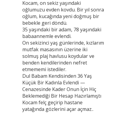
Kocam, on sekiz yaşındaki
oğlumuzu evden kovdu. Bir yıl sonra
oğlum, kucağında yeni doğmuş bir
bebekle geri döndü.
35 yaşındaki bir adam, 78 yaşındaki
babaannemle evlendi.
On sekizinci yaş günlerinde, kızlarım
mutfak masasının üzerine iki
solmuş plaj havlusu koydular ve
benden kendilerinden nefret
etmememi istediler.
Dul Babam Kendisinden 36 Yaş
Küçük Bir Kadınla Evlendi —
Cenazesinde Kader Onun İçin Hiç
Beklemediği Bir Hesap Hazırlamıştı
Kocam felç geçirip hastane
yatağında gözlerini açar açmaz..