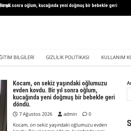
ir yıl sonra oğlum, kucağında yeni doğmuş bir bebekle geri
lendi.
On sek
kendil
ĞITIM BILGILERI
GIZLILIK POLITIKASI
KULLANIM K
Kocam, on sekiz yaşındaki oğlumuzu
A
evden kovdu. Bir yıl sonra oğlum,
kucağında yeni doğmuş bir bebekle geri
döndü.
7 Ağustos 2026
admin
0
S
Kocam, on sekiz yaşındaki oğlumuzu evden