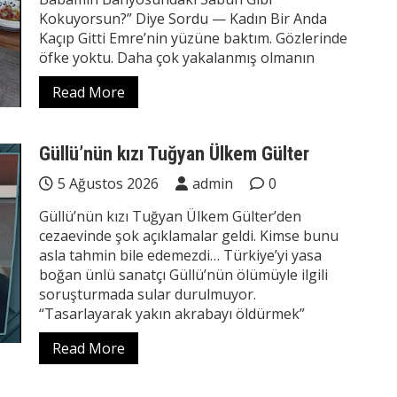
Kokuyorsun?” Diye Sordu — Kadın Bir Anda
Kaçıp Gitti Emre’nin yüzüne baktım. Gözlerinde
öfke yoktu. Daha çok yakalanmış olmanın
Read More
Güllü’nün kızı Tuğyan Ülkem Gülter
5 Ağustos 2026
admin
0
Güllü’nün kızı Tuğyan Ülkem Gülter’den
cezaevinde şok açıklamalar geldi. Kimse bunu
asla tahmin bile edemezdi… Türkiye’yi yasa
boğan ünlü sanatçı Güllü’nün ölümüyle ilgili
soruşturmada sular durulmuyor.
“Tasarlayarak yakın akrabayı öldürmek”
Read More