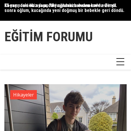
Skip
Kocam, on sekiz yaşındaki oğlumuzu evden kovdu. Bir yıl
35 yaşındaki bir adam, 78 yaşındaki babaannemle evlendi.
On
to
sonra oğlum, kucağında yeni doğmuş bir bebekle geri döndü.
üz
content
ke
EĞITIM FORUMU
Hikayeler