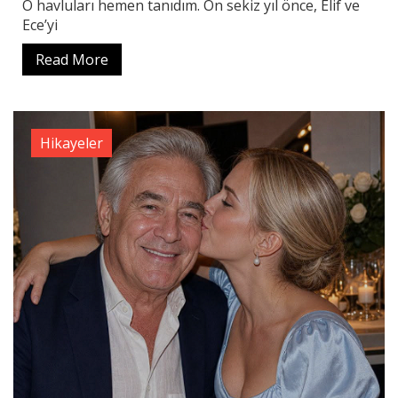
O havluları hemen tanıdım. On sekiz yıl önce, Elif ve
Ece’yi
Read More
Hikayeler