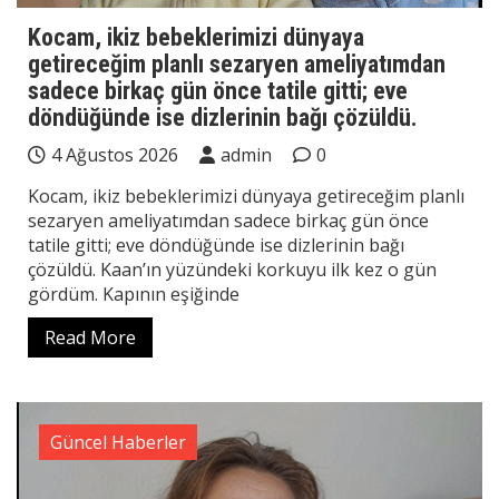
Kocam, ikiz bebeklerimizi dünyaya
getireceğim planlı sezaryen ameliyatımdan
sadece birkaç gün önce tatile gitti; eve
döndüğünde ise dizlerinin bağı çözüldü.
4 Ağustos 2026
admin
0
Kocam, ikiz bebeklerimizi dünyaya getireceğim planlı
sezaryen ameliyatımdan sadece birkaç gün önce
tatile gitti; eve döndüğünde ise dizlerinin bağı
çözüldü. Kaan’ın yüzündeki korkuyu ilk kez o gün
gördüm. Kapının eşiğinde
Read More
Güncel Haberler