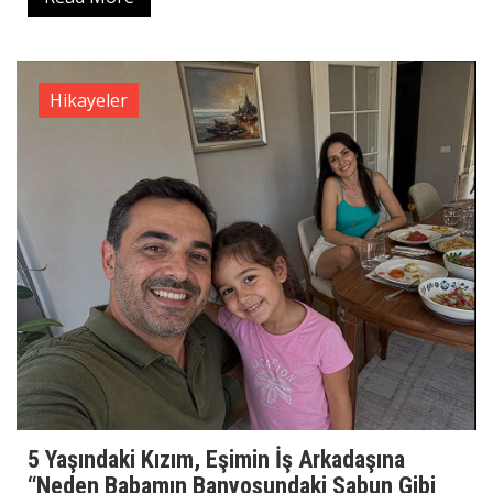
Hikayeler
5 Yaşındaki Kızım, Eşimin İş Arkadaşına
“Neden Babamın Banyosundaki Sabun Gibi