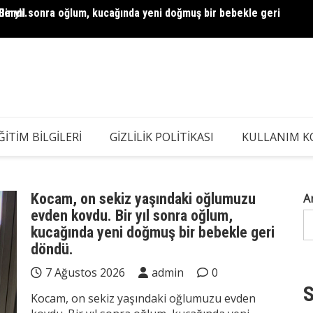
ir yıl sonra oğlum, kucağında yeni doğmuş bir bebekle geri
lendi.
On sek
kendil
ĞITIM BILGILERI
GIZLILIK POLITIKASI
KULLANIM K
Kocam, on sekiz yaşındaki oğlumuzu
A
evden kovdu. Bir yıl sonra oğlum,
kucağında yeni doğmuş bir bebekle geri
döndü.
7 Ağustos 2026
admin
0
S
Kocam, on sekiz yaşındaki oğlumuzu evden