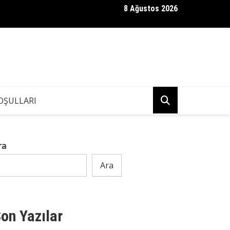
8 Ağustos 2026
izinci yaş günlerinde, kızlarım mutfak masasının üzerine iki solm
erinden nefret etmememi istediler.
OŞULLARI
ra
Ara
on Yazılar