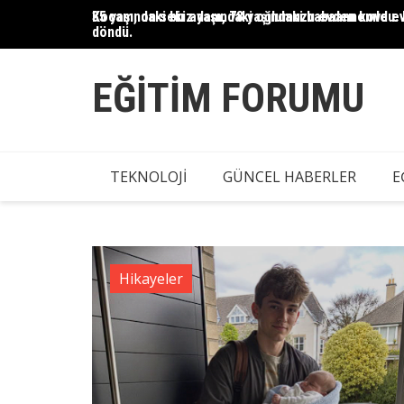
Skip
Kocam, on sekiz yaşındaki oğlumuzu evden kovdu. B
35 yaşındaki bir adam, 78 yaşındaki babaannemle ev
to
döndü.
content
EĞITIM FORUMU
TEKNOLOJI
GÜNCEL HABERLER
E
Hikayeler