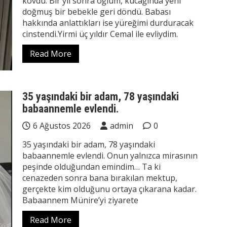
kovdu. Bir yıl sonra oğlum, kucağında yeni
doğmuş bir bebekle geri döndü. Babası
hakkında anlattıkları ise yüreğimi durduracak
cinstendi.Yirmi üç yıldır Cemal ile evliydim.
Read More
35 yaşındaki bir adam, 78 yaşındaki
babaannemle evlendi.
6 Ağustos 2026
admin
0
35 yaşındaki bir adam, 78 yaşındaki
babaannemle evlendi. Onun yalnızca mirasının
peşinde olduğundan emindim… Ta ki
cenazeden sonra bana bırakılan mektup,
gerçekte kim olduğunu ortaya çıkarana kadar.
Babaannem Münire’yi ziyarete
Read More