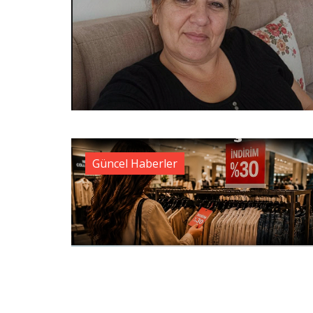
Güncel Haberler