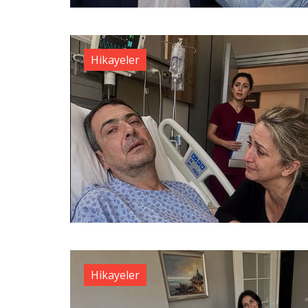
Hikayeler
Hikayeler