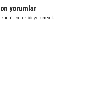
on yorumlar
örüntülenecek bir yorum yok.