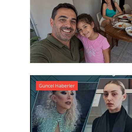
Güncel Haberler