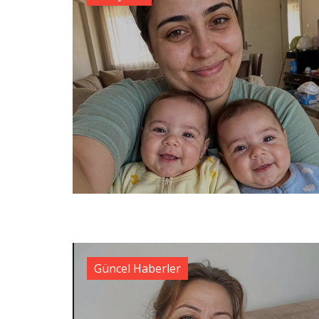
Güncel Haberler