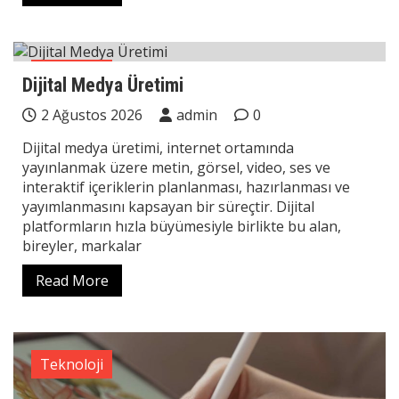
Teknoloji
Dijital Medya Üretimi
2 Ağustos 2026
admin
0
Dijital medya üretimi, internet ortamında
yayınlanmak üzere metin, görsel, video, ses ve
interaktif içeriklerin planlanması, hazırlanması ve
yayımlanmasını kapsayan bir süreçtir. Dijital
platformların hızla büyümesiyle birlikte bu alan,
bireyler, markalar
Read More
Teknoloji