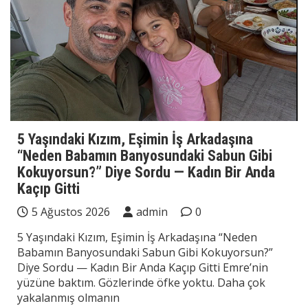
5 Yaşındaki Kızım, Eşimin İş Arkadaşına
“Neden Babamın Banyosundaki Sabun Gibi
Kokuyorsun?” Diye Sordu — Kadın Bir Anda
Kaçıp Gitti
5 Ağustos 2026
admin
0
5 Yaşındaki Kızım, Eşimin İş Arkadaşına “Neden
Babamın Banyosundaki Sabun Gibi Kokuyorsun?”
Diye Sordu — Kadın Bir Anda Kaçıp Gitti Emre’nin
yüzüne baktım. Gözlerinde öfke yoktu. Daha çok
yakalanmış olmanın