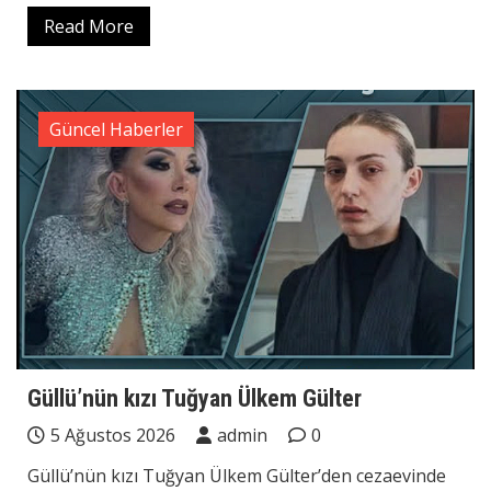
Read More
Güncel Haberler
Güllü’nün kızı Tuğyan Ülkem Gülter
5 Ağustos 2026
admin
0
Güllü’nün kızı Tuğyan Ülkem Gülter’den cezaevinde