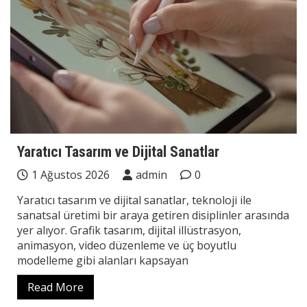
Yaratıcı Tasarım ve Dijital Sanatlar
1 Ağustos 2026
admin
0
Yaratıcı tasarım ve dijital sanatlar, teknoloji ile
sanatsal üretimi bir araya getiren disiplinler arasında
yer alıyor. Grafik tasarım, dijital illüstrasyon,
animasyon, video düzenleme ve üç boyutlu
modelleme gibi alanları kapsayan
Read More