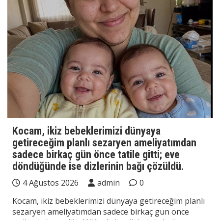
Kocam, ikiz bebeklerimizi dünyaya
getireceğim planlı sezaryen ameliyatımdan
sadece birkaç gün önce tatile gitti; eve
döndüğünde ise dizlerinin bağı çözüldü.
4 Ağustos 2026
admin
0
Kocam, ikiz bebeklerimizi dünyaya getireceğim planlı
sezaryen ameliyatımdan sadece birkaç gün önce