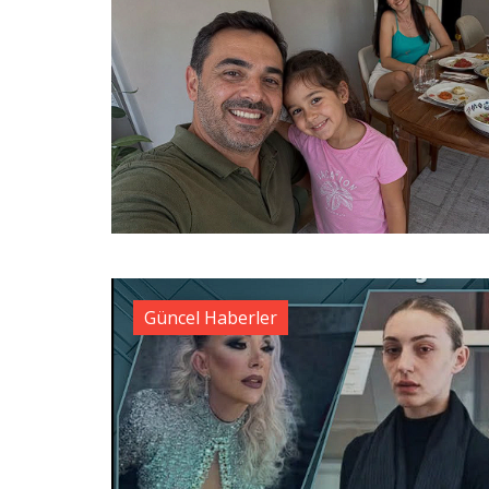
Güncel Haberler