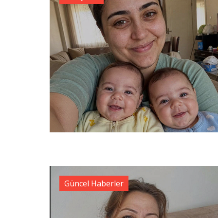
Güncel Haberler