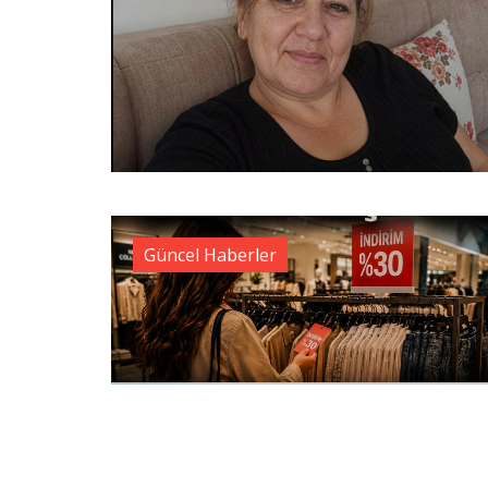
Güncel Haberler