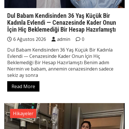
Dul Babam Kendisinden 36 Yaş Küçük Bir
Kadınla Evlendi — Cenazesinde Kader Onun
İçin Hiç Beklemediği Bir Hesap Hazırlamıştı
6 Ağustos 2026
admin
0
Dul Babam Kendisinden 36 Yaş Küçük Bir Kadınla
Evlendi — Cenazesinde Kader Onun İçin Hiç
Beklemediği Bir Hesap Hazırlamıştı Benim adım
Nermin ve babam, annemin cenazesinden sadece
sekiz ay sonra
Read More
Hikayeler