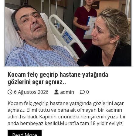
Kocam felç geçirip hastane yatağında
gözlerini açar açmaz..
6 Ağustos 2026
admin
0
Kocam felç geçirip hastane yatağında gözlerini açar
açmaz… Elimi tuttu ve bana ait olmayan bir kadının
adını fısıldadı. Kapının önündeki hemşirenin yüzü bir
anda bembeyaz kesildi.Murat’la tam 18 yıldır evliyiz.
Read More