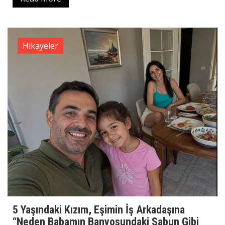
Hikayeler
5 Yaşındaki Kızım, Eşimin İş Arkadaşına
“Neden Babamın Banyosundaki Sabun Gibi