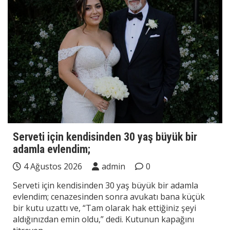
Serveti için kendisinden 30 yaş büyük bir
adamla evlendim;
4 Ağustos 2026
admin
0
Serveti için kendisinden 30 yaş büyük bir adamla
evlendim; cenazesinden sonra avukatı bana küçük
bir kutu uzattı ve, “Tam olarak hak ettiğiniz şeyi
aldığınızdan emin oldu,” dedi. Kutunun kapağını