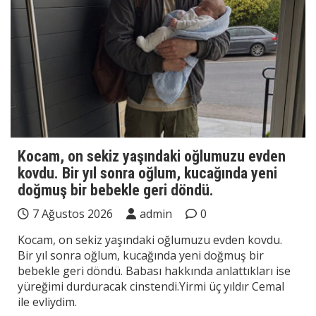
Kocam, on sekiz yaşındaki oğlumuzu evden
kovdu. Bir yıl sonra oğlum, kucağında yeni
doğmuş bir bebekle geri döndü.
7 Ağustos 2026
admin
0
Kocam, on sekiz yaşındaki oğlumuzu evden kovdu.
Bir yıl sonra oğlum, kucağında yeni doğmuş bir
bebekle geri döndü. Babası hakkında anlattıkları ise
yüreğimi durduracak cinstendi.Yirmi üç yıldır Cemal
ile evliydim.