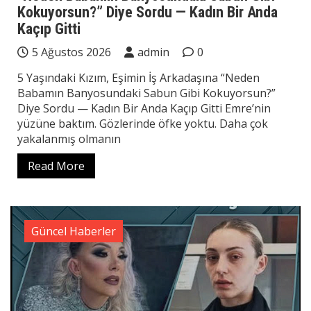
Kokuyorsun?” Diye Sordu — Kadın Bir Anda
Kaçıp Gitti
5 Ağustos 2026
admin
0
5 Yaşındaki Kızım, Eşimin İş Arkadaşına “Neden
Babamın Banyosundaki Sabun Gibi Kokuyorsun?”
Diye Sordu — Kadın Bir Anda Kaçıp Gitti Emre’nin
yüzüne baktım. Gözlerinde öfke yoktu. Daha çok
yakalanmış olmanın
Read More
Güncel Haberler