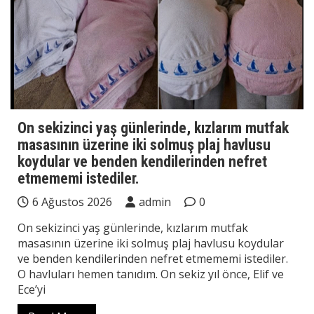
On sekizinci yaş günlerinde, kızlarım mutfak
masasının üzerine iki solmuş plaj havlusu
koydular ve benden kendilerinden nefret
etmememi istediler.
6 Ağustos 2026
admin
0
On sekizinci yaş günlerinde, kızlarım mutfak
masasının üzerine iki solmuş plaj havlusu koydular
ve benden kendilerinden nefret etmememi istediler.
O havluları hemen tanıdım. On sekiz yıl önce, Elif ve
Ece’yi