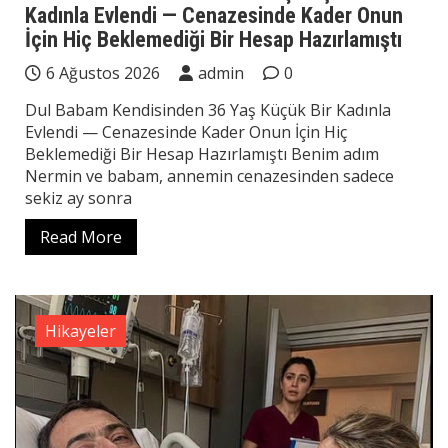
Kadınla Evlendi — Cenazesinde Kader Onun
İçin Hiç Beklemediği Bir Hesap Hazırlamıştı
6 Ağustos 2026
admin
0
Dul Babam Kendisinden 36 Yaş Küçük Bir Kadınla
Evlendi — Cenazesinde Kader Onun İçin Hiç
Beklemediği Bir Hesap Hazırlamıştı Benim adım
Nermin ve babam, annemin cenazesinden sadece
sekiz ay sonra
Read More
Hikayeler