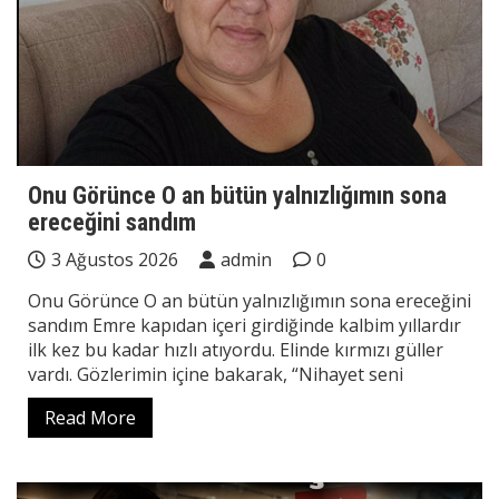
Onu Görünce O an bütün yalnızlığımın sona
ereceğini sandım
3 Ağustos 2026
admin
0
Onu Görünce O an bütün yalnızlığımın sona ereceğini
sandım Emre kapıdan içeri girdiğinde kalbim yıllardır
ilk kez bu kadar hızlı atıyordu. Elinde kırmızı güller
vardı. Gözlerimin içine bakarak, “Nihayet seni
Read More