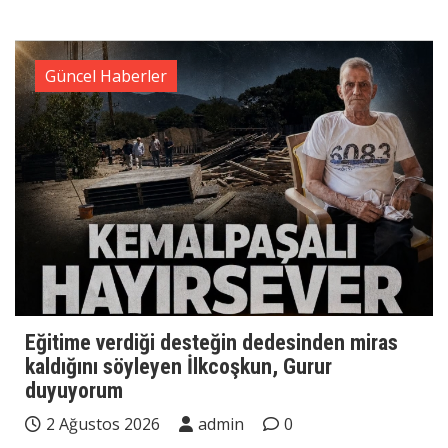
Güncel Haberler
Eğitime verdiği desteğin dedesinden miras
kaldığını söyleyen İlkcoşkun, Gurur
duyuyorum
2 Ağustos 2026
admin
0