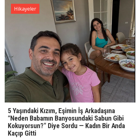
Hikayeler
5 Yaşındaki Kızım, Eşimin İş Arkadaşına
“Neden Babamın Banyosundaki Sabun Gibi
Kokuyorsun?” Diye Sordu — Kadın Bir Anda
Kaçıp Gitti