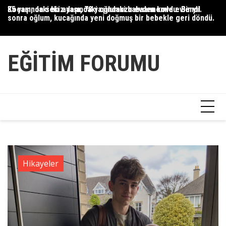
Skip
Kocam, on sekiz yaşındaki oğlumuzu evden kovdu. Bir yıl
35 yaşındaki bir adam, 78 yaşındaki babaannemle evlendi.
On
to
sonra oğlum, kucağında yeni doğmuş bir bebekle geri döndü.
üz
content
ke
EĞITIM FORUMU
Hikayeler