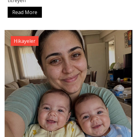
titreyen
Read More
Hikayeler