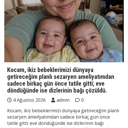
Kocam, ikiz bebeklerimizi dünyaya
getireceğim planlı sezaryen ameliyatımdan
sadece birkaç gün önce tatile gitti; eve
döndüğünde ise dizlerinin bağı çözüldü.
4 Ağustos 2026
admin
0
Kocam, ikiz bebeklerimizi dünyaya getireceğim planlı
sezaryen ameliyatımdan sadece birkaç gün önce
tatile gitti; eve döndüğünde ise dizlerinin bağı