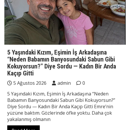
5 Yaşındaki Kızım, Eşimin İş Arkadaşına
“Neden Babamın Banyosundaki Sabun Gibi
Kokuyorsun?” Diye Sordu — Kadın Bir Anda
Kaçıp Gitti
5 Ağustos 2026
admin
0
5 Yaşındaki Kızım, Eşimin İş Arkadaşına “Neden
Babamın Banyosundaki Sabun Gibi Kokuyorsun?”
Diye Sordu — Kadın Bir Anda Kaçıp Gitti Emre’nin
yüzüne baktım. Gözlerinde öfke yoktu. Daha çok
yakalanmış olmanın