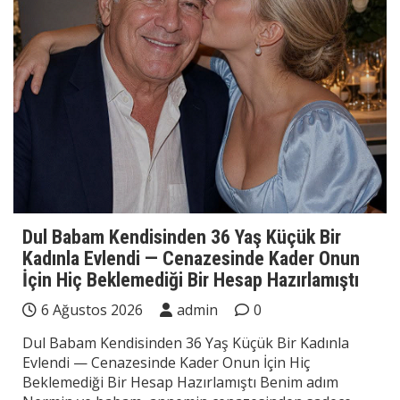
Dul Babam Kendisinden 36 Yaş Küçük Bir
Kadınla Evlendi — Cenazesinde Kader Onun
İçin Hiç Beklemediği Bir Hesap Hazırlamıştı
6 Ağustos 2026
admin
0
Dul Babam Kendisinden 36 Yaş Küçük Bir Kadınla
Evlendi — Cenazesinde Kader Onun İçin Hiç
Beklemediği Bir Hesap Hazırlamıştı Benim adım