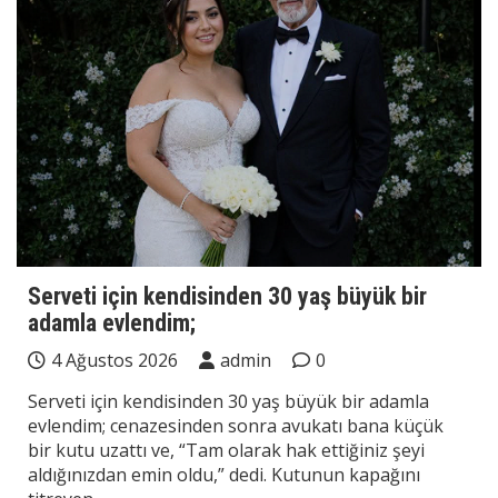
Serveti için kendisinden 30 yaş büyük bir
adamla evlendim;
4 Ağustos 2026
admin
0
Serveti için kendisinden 30 yaş büyük bir adamla
evlendim; cenazesinden sonra avukatı bana küçük
bir kutu uzattı ve, “Tam olarak hak ettiğiniz şeyi
aldığınızdan emin oldu,” dedi. Kutunun kapağını