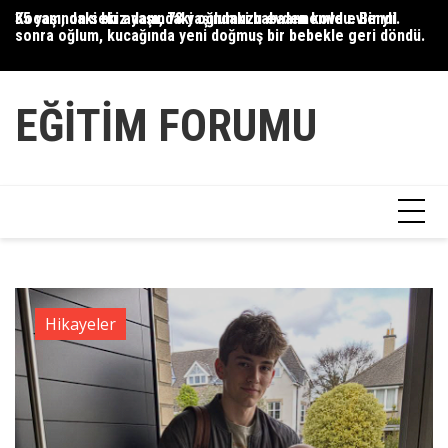
Skip
Kocam, on sekiz yaşındaki oğlumuzu evden kovdu. Bir yıl
35 yaşındaki bir adam, 78 yaşındaki babaannemle evlendi.
On
to
sonra oğlum, kucağında yeni doğmuş bir bebekle geri döndü.
üz
content
ke
EĞITIM FORUMU
Hikayeler