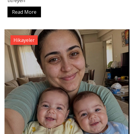
titreyen
Read More
Hikayeler