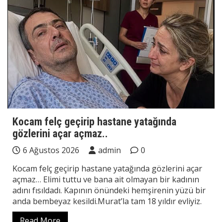
Kocam felç geçirip hastane yatağında
gözlerini açar açmaz..
6 Ağustos 2026
admin
0
Kocam felç geçirip hastane yatağında gözlerini açar
açmaz… Elimi tuttu ve bana ait olmayan bir kadının
adını fısıldadı. Kapının önündeki hemşirenin yüzü bir
anda bembeyaz kesildi.Murat’la tam 18 yıldır evliyiz.
Read More