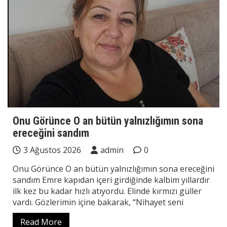
Onu Görünce O an bütün yalnızlığımın sona
ereceğini sandım
3 Ağustos 2026
admin
0
Onu Görünce O an bütün yalnızlığımın sona ereceğini
sandım Emre kapıdan içeri girdiğinde kalbim yıllardır
ilk kez bu kadar hızlı atıyordu. Elinde kırmızı güller
vardı. Gözlerimin içine bakarak, “Nihayet seni
Read More