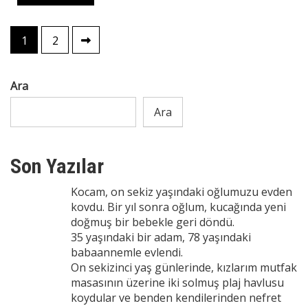
Yazı
1
2
sayfalaması
Ara
Ara
Son Yazılar
Kocam, on sekiz yaşındaki oğlumuzu evden
kovdu. Bir yıl sonra oğlum, kucağında yeni
doğmuş bir bebekle geri döndü.
35 yaşındaki bir adam, 78 yaşındaki
babaannemle evlendi.
On sekizinci yaş günlerinde, kızlarım mutfak
masasının üzerine iki solmuş plaj havlusu
koydular ve benden kendilerinden nefret