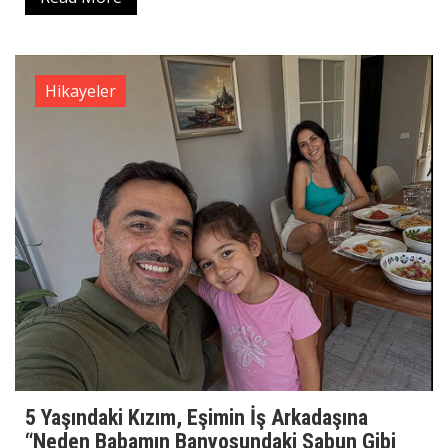
Hikayeler
5 Yaşındaki Kızım, Eşimin İş Arkadaşına
“Neden Babamın Banyosundaki Sabun Gibi