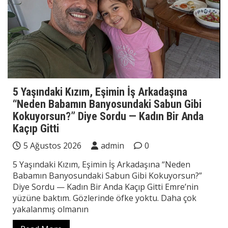
5 Yaşındaki Kızım, Eşimin İş Arkadaşına
“Neden Babamın Banyosundaki Sabun Gibi
Kokuyorsun?” Diye Sordu — Kadın Bir Anda
Kaçıp Gitti
5 Ağustos 2026
admin
0
5 Yaşındaki Kızım, Eşimin İş Arkadaşına “Neden
Babamın Banyosundaki Sabun Gibi Kokuyorsun?”
Diye Sordu — Kadın Bir Anda Kaçıp Gitti Emre’nin
yüzüne baktım. Gözlerinde öfke yoktu. Daha çok
yakalanmış olmanın