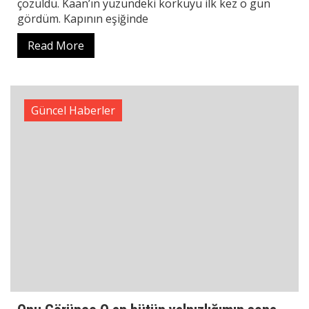
çözüldü. Kaan’ın yüzündeki korkuyu ilk kez o gün
gördüm. Kapının eşiğinde
Read More
Güncel Haberler