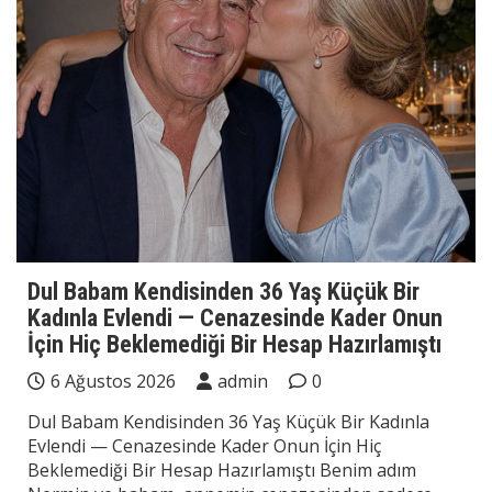
Dul Babam Kendisinden 36 Yaş Küçük Bir
Kadınla Evlendi — Cenazesinde Kader Onun
İçin Hiç Beklemediği Bir Hesap Hazırlamıştı
6 Ağustos 2026
admin
0
Dul Babam Kendisinden 36 Yaş Küçük Bir Kadınla
Evlendi — Cenazesinde Kader Onun İçin Hiç
Beklemediği Bir Hesap Hazırlamıştı Benim adım