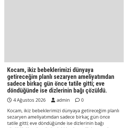
Kocam, ikiz bebeklerimizi dünyaya
getireceğim planlı sezaryen ameliyatımdan
sadece birkaç gün önce tatile gitti; eve
döndüğünde ise dizlerinin bağı çözüldü.
4 Ağustos 2026
admin
0
Kocam, ikiz bebeklerimizi dünyaya getireceğim planlı
sezaryen ameliyatımdan sadece birkaç gün önce
tatile gitti; eve döndüğünde ise dizlerinin bağı