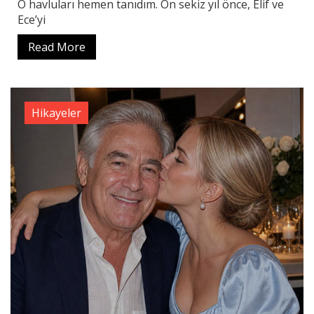
O havluları hemen tanıdım. On sekiz yıl önce, Elif ve
Ece’yi
Read More
Hikayeler