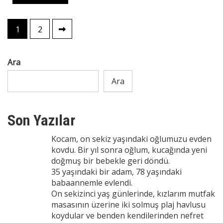
Yazı
1
2
sayfalaması
Ara
Ara
Son Yazılar
Kocam, on sekiz yaşındaki oğlumuzu evden
kovdu. Bir yıl sonra oğlum, kucağında yeni
doğmuş bir bebekle geri döndü.
35 yaşındaki bir adam, 78 yaşındaki
babaannemle evlendi.
On sekizinci yaş günlerinde, kızlarım mutfak
masasının üzerine iki solmuş plaj havlusu
koydular ve benden kendilerinden nefret