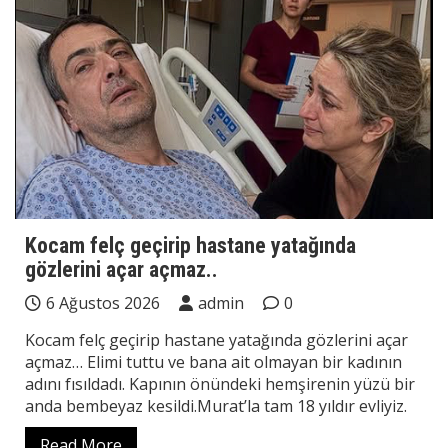
Kocam felç geçirip hastane yatağında
gözlerini açar açmaz..
6 Ağustos 2026
admin
0
Kocam felç geçirip hastane yatağında gözlerini açar
açmaz… Elimi tuttu ve bana ait olmayan bir kadının
adını fısıldadı. Kapının önündeki hemşirenin yüzü bir
anda bembeyaz kesildi.Murat’la tam 18 yıldır evliyiz.
Read More