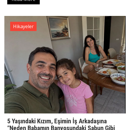
Hikayeler
5 Yaşındaki Kızım, Eşimin İş Arkadaşına
“Neden Babamın Banyosundaki Sabun Gibi