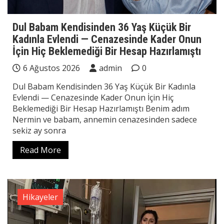
Dul Babam Kendisinden 36 Yaş Küçük Bir
Kadınla Evlendi — Cenazesinde Kader Onun
İçin Hiç Beklemediği Bir Hesap Hazırlamıştı
6 Ağustos 2026
admin
0
Dul Babam Kendisinden 36 Yaş Küçük Bir Kadınla
Evlendi — Cenazesinde Kader Onun İçin Hiç
Beklemediği Bir Hesap Hazırlamıştı Benim adım
Nermin ve babam, annemin cenazesinden sadece
sekiz ay sonra
Read More
Hikayeler