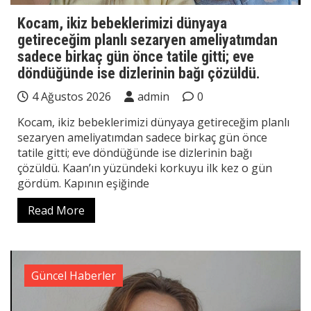
Kocam, ikiz bebeklerimizi dünyaya
getireceğim planlı sezaryen ameliyatımdan
sadece birkaç gün önce tatile gitti; eve
döndüğünde ise dizlerinin bağı çözüldü.
4 Ağustos 2026
admin
0
Kocam, ikiz bebeklerimizi dünyaya getireceğim planlı
sezaryen ameliyatımdan sadece birkaç gün önce
tatile gitti; eve döndüğünde ise dizlerinin bağı
çözüldü. Kaan’ın yüzündeki korkuyu ilk kez o gün
gördüm. Kapının eşiğinde
Read More
Güncel Haberler