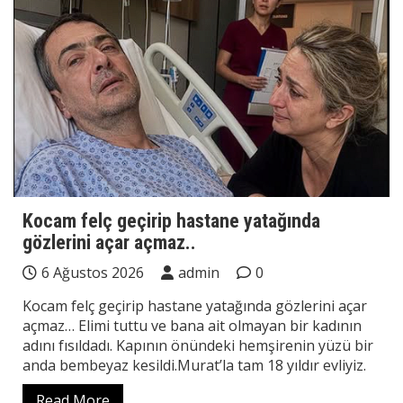
Kocam felç geçirip hastane yatağında
gözlerini açar açmaz..
6 Ağustos 2026
admin
0
Kocam felç geçirip hastane yatağında gözlerini açar
açmaz… Elimi tuttu ve bana ait olmayan bir kadının
adını fısıldadı. Kapının önündeki hemşirenin yüzü bir
anda bembeyaz kesildi.Murat’la tam 18 yıldır evliyiz.
Read More