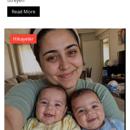
titreyen
Read More
Hikayeler