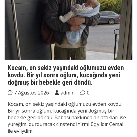
Kocam, on sekiz yaşındaki oğlumuzu evden
kovdu. Bir yıl sonra oğlum, kucağında yeni
doğmuş bir bebekle geri döndü.
7 Ağustos 2026
admin
0
Kocam, on sekiz yaşındaki oğlumuzu evden kovdu.
Bir yıl sonra oğlum, kucağında yeni doğmuş bir
bebekle geri döndü. Babası hakkında anlattıkları ise
yüreğimi durduracak cinstendi.Yirmi üç yıldır Cemal
ile evliydim.