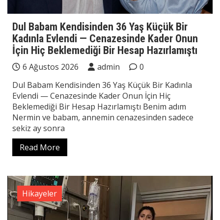
Dul Babam Kendisinden 36 Yaş Küçük Bir
Kadınla Evlendi — Cenazesinde Kader Onun
İçin Hiç Beklemediği Bir Hesap Hazırlamıştı
6 Ağustos 2026
admin
0
Dul Babam Kendisinden 36 Yaş Küçük Bir Kadınla
Evlendi — Cenazesinde Kader Onun İçin Hiç
Beklemediği Bir Hesap Hazırlamıştı Benim adım
Nermin ve babam, annemin cenazesinden sadece
sekiz ay sonra
Read More
Hikayeler