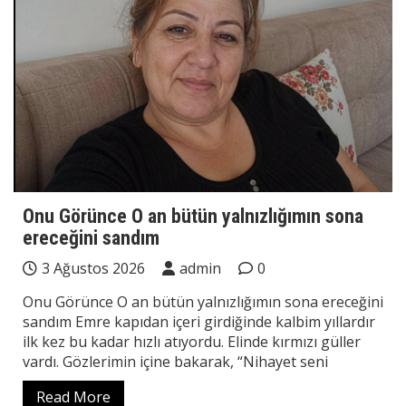
Onu Görünce O an bütün yalnızlığımın sona
ereceğini sandım
3 Ağustos 2026
admin
0
Onu Görünce O an bütün yalnızlığımın sona ereceğini
sandım Emre kapıdan içeri girdiğinde kalbim yıllardır
ilk kez bu kadar hızlı atıyordu. Elinde kırmızı güller
vardı. Gözlerimin içine bakarak, “Nihayet seni
Read More