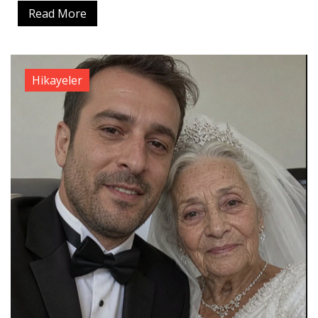
Read More
Hikayeler