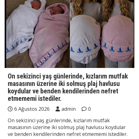
On sekizinci yaş günlerinde, kızlarım mutfak
masasının üzerine iki solmuş plaj havlusu
koydular ve benden kendilerinden nefret
etmememi istediler.
6 Ağustos 2026
admin
0
On sekizinci yaş günlerinde, kızlarım mutfak
masasının üzerine iki solmuş plaj havlusu koydular
ve benden kendilerinden nefret etmememi istediler.