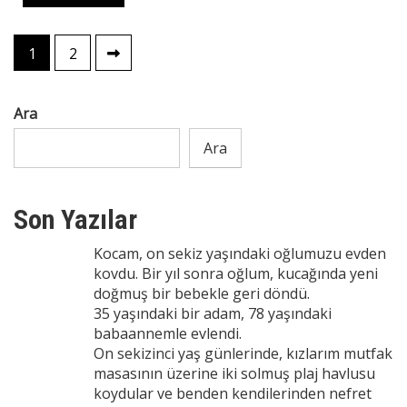
Yazı
1
2
sayfalaması
Ara
Ara
Son Yazılar
Kocam, on sekiz yaşındaki oğlumuzu evden
kovdu. Bir yıl sonra oğlum, kucağında yeni
doğmuş bir bebekle geri döndü.
35 yaşındaki bir adam, 78 yaşındaki
babaannemle evlendi.
On sekizinci yaş günlerinde, kızlarım mutfak
masasının üzerine iki solmuş plaj havlusu
koydular ve benden kendilerinden nefret