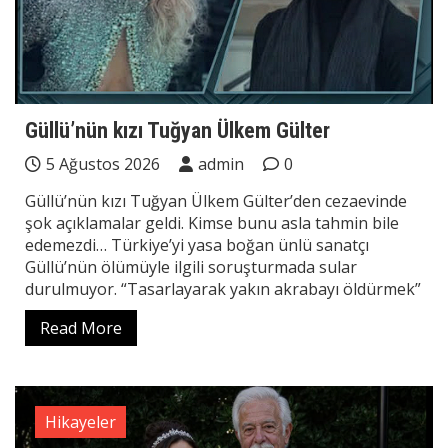
Güllü’nün kızı Tuğyan Ülkem Gülter
5 Ağustos 2026
admin
0
Güllü’nün kızı Tuğyan Ülkem Gülter’den cezaevinde
şok açıklamalar geldi. Kimse bunu asla tahmin bile
edemezdi… Türkiye’yi yasa boğan ünlü sanatçı
Güllü’nün ölümüyle ilgili soruşturmada sular
durulmuyor. “Tasarlayarak yakın akrabayı öldürmek”
Read More
Hikayeler