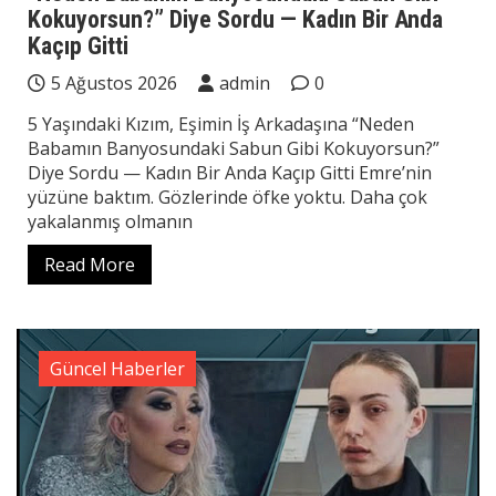
Kokuyorsun?” Diye Sordu — Kadın Bir Anda
Kaçıp Gitti
5 Ağustos 2026
admin
0
5 Yaşındaki Kızım, Eşimin İş Arkadaşına “Neden
Babamın Banyosundaki Sabun Gibi Kokuyorsun?”
Diye Sordu — Kadın Bir Anda Kaçıp Gitti Emre’nin
yüzüne baktım. Gözlerinde öfke yoktu. Daha çok
yakalanmış olmanın
Read More
Güncel Haberler