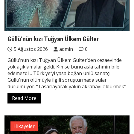
Güllü’nün kızı Tuğyan Ülkem Gülter
5 Ağustos 2026
admin
0
Güllü’nün kızı Tuğyan Ülkem Gülter’den cezaevinde
şok açıklamalar geldi. Kimse bunu asla tahmin bile
edemezdi… Türkiye’yi yasa boğan ünlü sanatçı
Güllü’nün ölümüyle ilgili soruşturmada sular
durulmuyor. “Tasarlayarak yakın akrabayı öldürmek”
Read More
Hikayeler