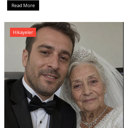
Read More
Hikayeler