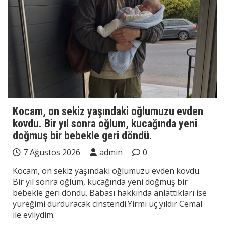
Kocam, on sekiz yaşındaki oğlumuzu evden
kovdu. Bir yıl sonra oğlum, kucağında yeni
doğmuş bir bebekle geri döndü.
7 Ağustos 2026
admin
0
Kocam, on sekiz yaşındaki oğlumuzu evden kovdu.
Bir yıl sonra oğlum, kucağında yeni doğmuş bir
bebekle geri döndü. Babası hakkında anlattıkları ise
yüreğimi durduracak cinstendi.Yirmi üç yıldır Cemal
ile evliydim.