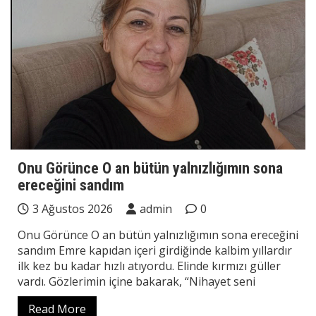
Onu Görünce O an bütün yalnızlığımın sona
ereceğini sandım
3 Ağustos 2026
admin
0
Onu Görünce O an bütün yalnızlığımın sona ereceğini
sandım Emre kapıdan içeri girdiğinde kalbim yıllardır
ilk kez bu kadar hızlı atıyordu. Elinde kırmızı güller
vardı. Gözlerimin içine bakarak, “Nihayet seni
Read More