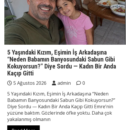
5 Yaşındaki Kızım, Eşimin İş Arkadaşına
“Neden Babamın Banyosundaki Sabun Gibi
Kokuyorsun?” Diye Sordu — Kadın Bir Anda
Kaçıp Gitti
5 Ağustos 2026
admin
0
5 Yaşındaki Kızım, Eşimin İş Arkadaşına “Neden
Babamın Banyosundaki Sabun Gibi Kokuyorsun?”
Diye Sordu — Kadın Bir Anda Kaçıp Gitti Emre’nin
yüzüne baktım. Gözlerinde öfke yoktu. Daha çok
yakalanmış olmanın