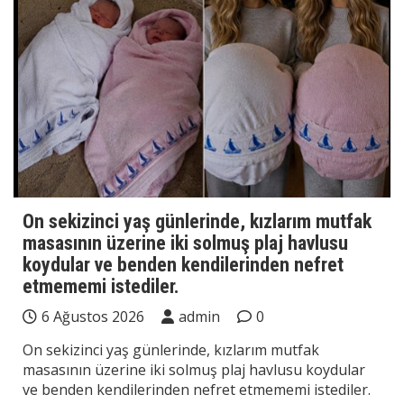
On sekizinci yaş günlerinde, kızlarım mutfak
masasının üzerine iki solmuş plaj havlusu
koydular ve benden kendilerinden nefret
etmememi istediler.
6 Ağustos 2026
admin
0
On sekizinci yaş günlerinde, kızlarım mutfak
masasının üzerine iki solmuş plaj havlusu koydular
ve benden kendilerinden nefret etmememi istediler.