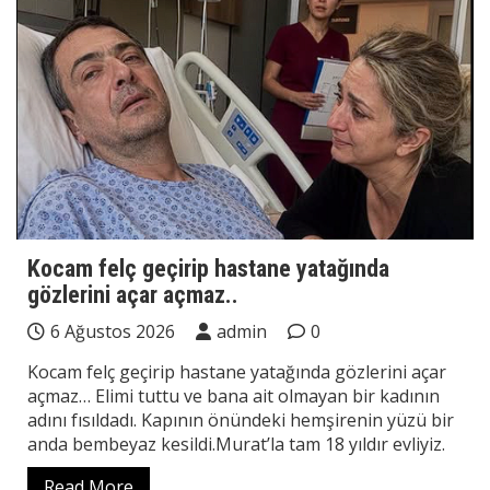
Kocam felç geçirip hastane yatağında
gözlerini açar açmaz..
6 Ağustos 2026
admin
0
Kocam felç geçirip hastane yatağında gözlerini açar
açmaz… Elimi tuttu ve bana ait olmayan bir kadının
adını fısıldadı. Kapının önündeki hemşirenin yüzü bir
anda bembeyaz kesildi.Murat’la tam 18 yıldır evliyiz.
Read More