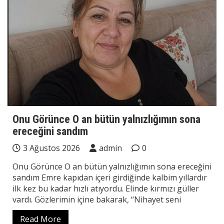
Onu Görünce O an bütün yalnızlığımın sona
ereceğini sandım
3 Ağustos 2026
admin
0
Onu Görünce O an bütün yalnızlığımın sona ereceğini
sandım Emre kapıdan içeri girdiğinde kalbim yıllardır
ilk kez bu kadar hızlı atıyordu. Elinde kırmızı güller
vardı. Gözlerimin içine bakarak, “Nihayet seni
Read More